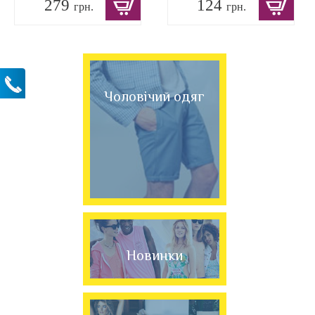
279
124
грн.
грн.
Чоловічий одяг
Новинки