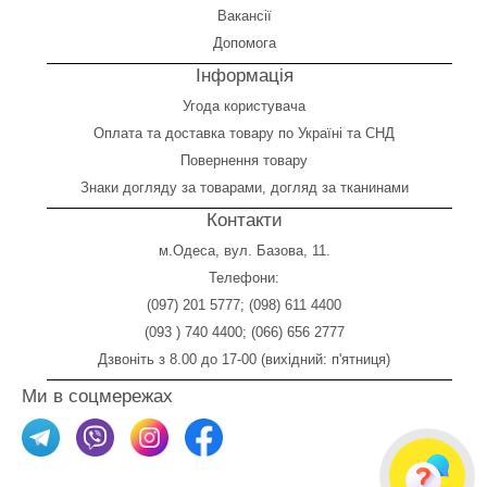
Вакансії
Допомога
Інформація
Угода користувача
Оплата
та
доставка товару по Україні та СНД
Повернення товару
Знаки догляду за товарами, догляд за тканинами
Контакти
м.Одеса, вул. Базова, 11.
Телефони:
(097) 201 5777
;
(098) 611 4400
(093 ) 740 4400
;
(066) 656 2777
Дзвоніть з 8.00 до 17-00 (вихідний: п'ятниця)
Ми в соцмережах