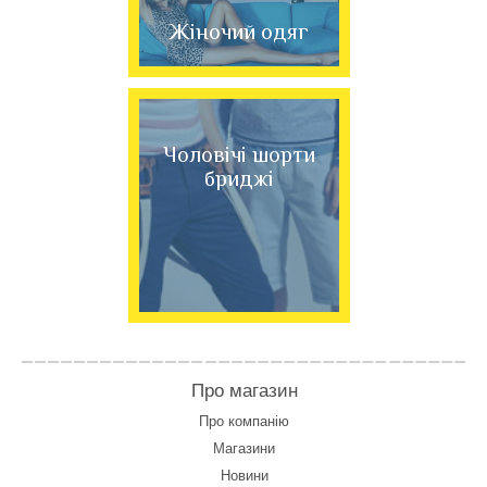
Жіночий одяг
Чоловічі шорти
бриджі
Про магазин
Про компанію
Магазини
Новини