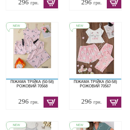
296
296
грн.
грн.
ПІЖАМА ТРІЙКА (50-58)
ПІЖАМА ТРІЙКА (50-58)
РОЖОВИЙ 70568
РОЖОВИЙ 70567
296
296
грн.
грн.