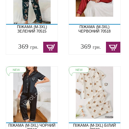
ПІЖАМА (M-3XL)
ПІЖАМА (M-3XL)
ЗЕЛЕНИЙ 70515
ЧЕРВОНИЙ 70518
369
369
грн.
грн.
ПІЖАМА (M-3XL) ЧОРНИЙ
ПІЖАМА (M-3XL) БІЛИЙ