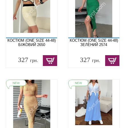
КОСТЮМ (ONE SIZE 44-48)
КОСТЮМ (ONE SIZE 44-48)
БІЖОВИЙ 2650
ЗЕЛЕНИЙ 2574
327
327
грн.
грн.