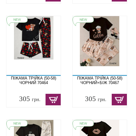
ПІЖАМА ТРІЙКА (50-58)
ПІЖАМА ТРІЙКА (50-58)
ЧОРНИЙ 70464
ЧОРНИЙ+БІЖ 70467
305
305
грн.
грн.