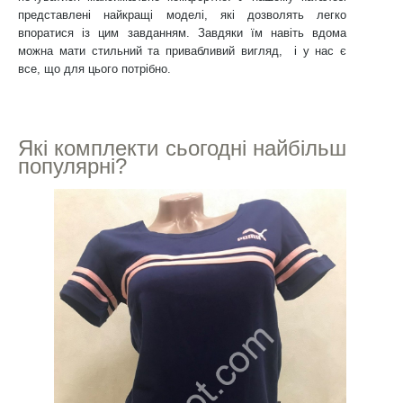
представлені найкращі моделі, які дозволять легко
впоратися із цим завданням. Завдяки їм навіть вдома
можна мати стильний та привабливий вигляд, і у нас є
все, що для цього потрібно.
Які комплекти сьогодні найбільш
популярні?