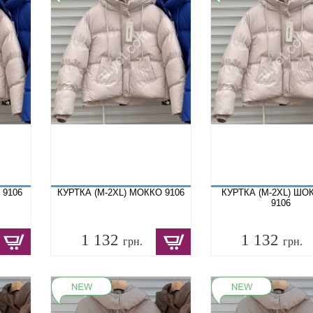
 9106
КУРТКА (M-2XL) МОККО 9106
КУРТКА (M-2XL) Ш
9106
1 132
1 132
грн.
грн.