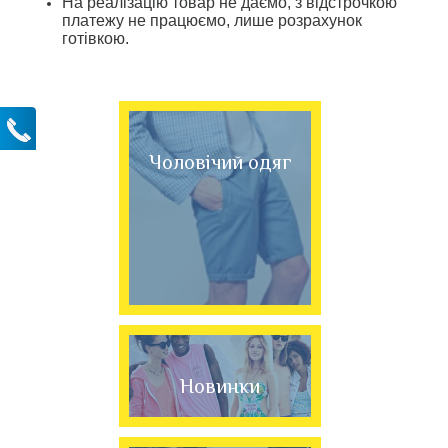
На реалізацію товар не даємо, з відстрочкою
платежу не працюємо, лише розрахунок
готівкою.
Чоловічий одяг
Новинки