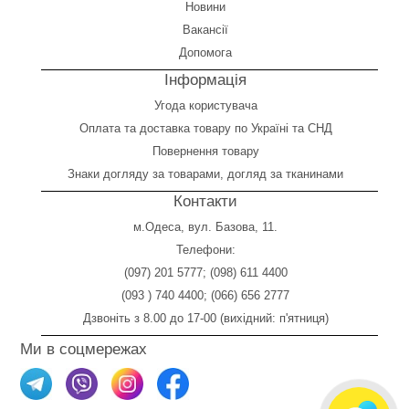
Новини
Вакансії
Допомога
Інформація
Угода користувача
Оплата
та
доставка товару по Україні та СНД
Повернення товару
Знаки догляду за товарами, догляд за тканинами
Контакти
м.Одеса, вул. Базова, 11.
Телефони:
(097) 201 5777
;
(098) 611 4400
(093 ) 740 4400
;
(066) 656 2777
Дзвоніть з 8.00 до 17-00 (вихідний: п'ятниця)
Ми в соцмережах