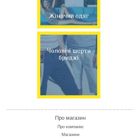
Жіночий одяг
Чоловічі шорти
бриджі
Про магазин
Про компанію
Магазини