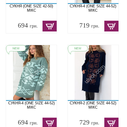
СУКНЯ (ONE SIZE 42-50)
СУКНЯ-4 (ONE SIZE 44-52)
МІКС
МІКС
694
719
грн.
грн.
СУКНЯ-4 (ONE SIZE 44-52)
СУКНЯ-2 (ONE SIZE 44-52)
МІКС
МІКС
694
729
грн.
грн.