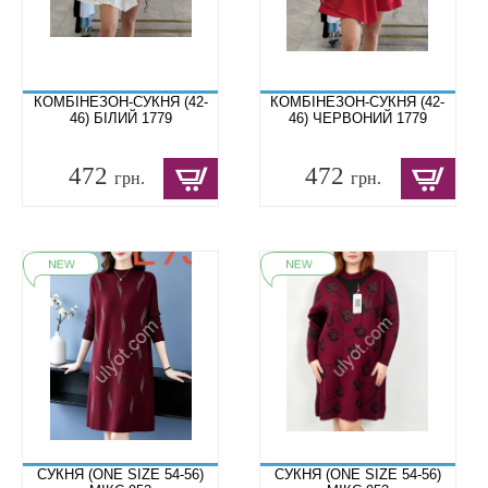
КОМБІНЕЗОН-СУКНЯ (42-
КОМБІНЕЗОН-СУКНЯ (42-
46) БІЛИЙ 1779
46) ЧЕРВОНИЙ 1779
472
472
грн.
грн.
СУКНЯ (ONE SIZE 54-56)
СУКНЯ (ONE SIZE 54-56)