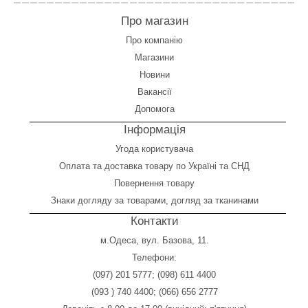
Про магазин
Про компанію
Магазини
Новини
Вакансії
Допомога
Інформація
Угода користувача
Оплата
та
доставка товару по Україні та СНД
Повернення товару
Знаки догляду за товарами, догляд за тканинами
Контакти
м.Одеса, вул. Базова, 11.
Телефони:
(097) 201 5777
;
(098) 611 4400
(093 ) 740 4400
;
(066) 656 2777