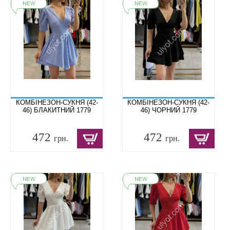
КОМБІНЕЗОН-СУКНЯ (42-
КОМБІНЕЗОН-СУКНЯ (42-
46) БЛАКИТНИЙ 1779
46) ЧОРНИЙ 1779
472
472
грн.
грн.