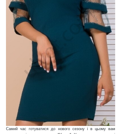
Самий час готуватися до нового сезону і в цьому вам