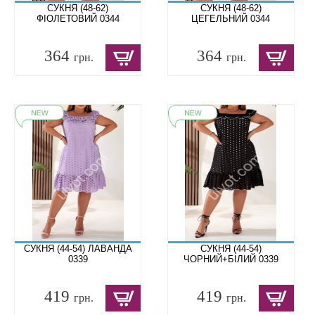
СУКНЯ (48-62)
СУКНЯ (48-62)
ФІОЛЕТОВИЙ 0344
ЦЕГЕЛЬНИЙ 0344
364
364
грн.
грн.
СУКНЯ (44-54) ЛАВАНДА
СУКНЯ (44-54)
0339
ЧОРНИЙ+БІЛИЙ 0339
419
419
грн.
грн.