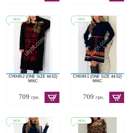
СУКНЯ-2 (ONE SIZE 44-52)
СУКНЯ-1 (ONE SIZE 44-52)
МІКС
МІКС
709
709
грн.
грн.