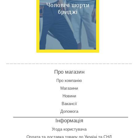
Чоловічі шорти
бриджі
Про магазин
Про компанію
Магазини
Новини
Вакансії
Допомога
Інформація
Угода користувача
Оплата
та
доставка товару по Україні та СНД