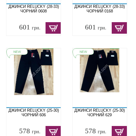
ДЖИНСИ RELUCKY (28-33)
ДЖИНСИ RELUCKY (28-33)
ЧОРНИЙ 0608
ЧОРНИЙ 0168
601
601
грн.
грн.
ДЖИНСИ RELUCKY (25-30)
ДЖИНСИ RELUCKY (25-30)
ЧОРНИЙ 606
ЧОРНИЙ 629
578
578
грн.
грн.