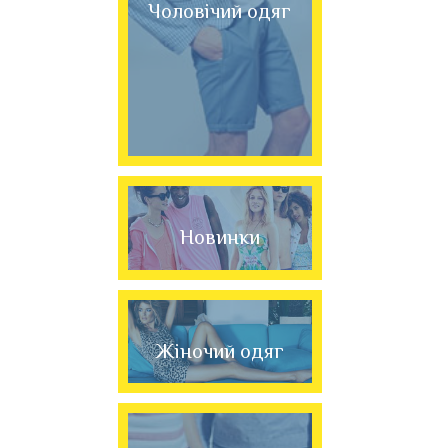
Чоловічий одяг
Новинки
Жіночий одяг