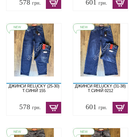
578
601
грн.
грн.
ДЖИНСИ RELUCKY (25-30)
ДЖИНСИ RELUCKY (31-38)
Т.СИНІЙ 155
Т.СИНІЙ 0212
578
601
грн.
грн.