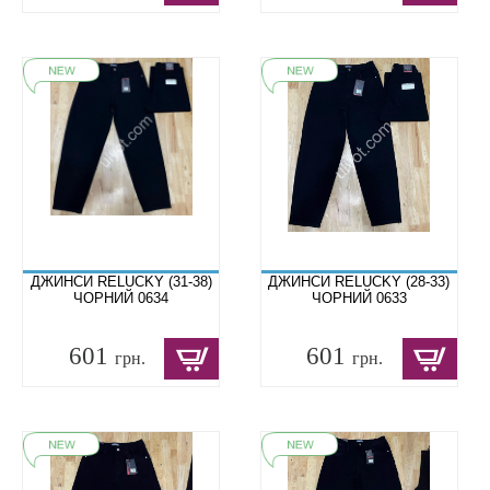
ДЖИНСИ RELUCKY (31-38)
ДЖИНСИ RELUCKY (28-33)
ЧОРНИЙ 0634
ЧОРНИЙ 0633
601
601
грн.
грн.