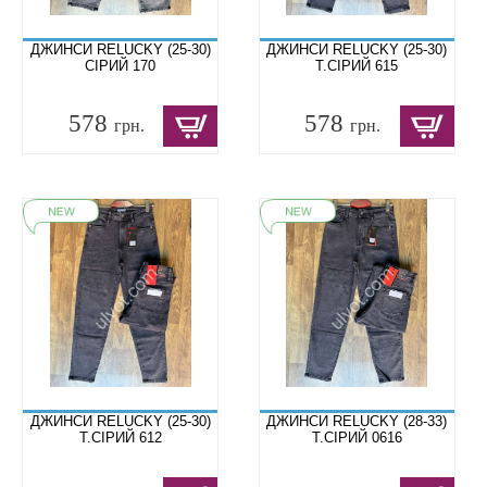
ДЖИНСИ RELUCKY (25-30)
ДЖИНСИ RELUCKY (25-30)
СІРИЙ 170
Т.СІРИЙ 615
578
578
грн.
грн.
ДЖИНСИ RELUCKY (25-30)
ДЖИНСИ RELUCKY (28-33)
Т.СІРИЙ 612
Т.СІРИЙ 0616