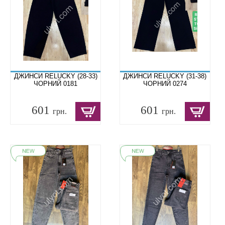
ДЖИНСИ RELUCKY (28-33)
ДЖИНСИ RELUCKY (31-38)
ЧОРНИЙ 0181
ЧОРНИЙ 0274
601
601
грн.
грн.