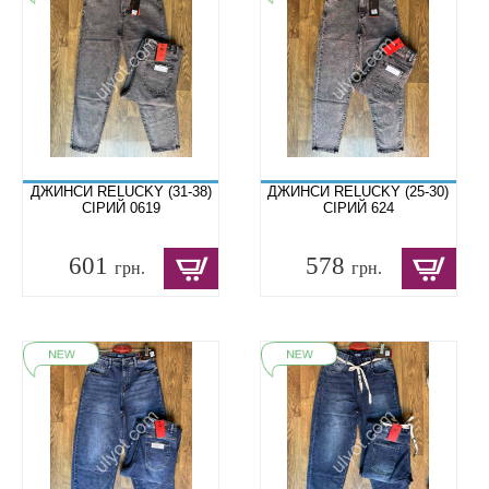
ДЖИНСИ RELUCKY (31-38)
ДЖИНСИ RELUCKY (25-30)
СІРИЙ 0619
СІРИЙ 624
601
578
грн.
грн.