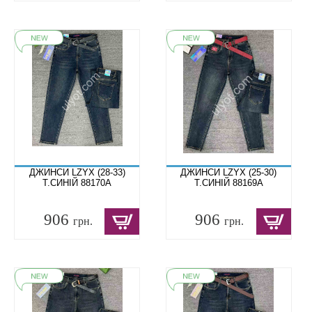
ДЖИНСИ LZYX (28-33)
ДЖИНСИ LZYX (25-30)
Т.СИНІЙ 88170A
Т.СИНІЙ 88169A
906
906
грн.
грн.