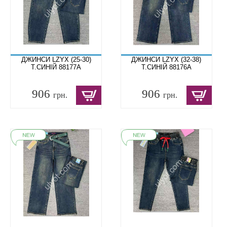
ДЖИНСИ LZYX (25-30)
ДЖИНСИ LZYX (32-38)
Т.СИНІЙ 88177A
Т.СИНІЙ 88176A
906
906
грн.
грн.