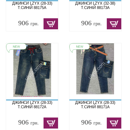
ДЖИНСИ LZYX (28-33)
ДЖИНСИ LZYX (32-38)
Т.СИНІЙ 88175A
Т.СИНІЙ 88173A
906
906
грн.
грн.
ДЖИНСИ LZYX (28-33)
ДЖИНСИ LZYX (28-33)
Т.СИНІЙ 88172A
Т.СИНІЙ 88171A
906
906
грн.
грн.