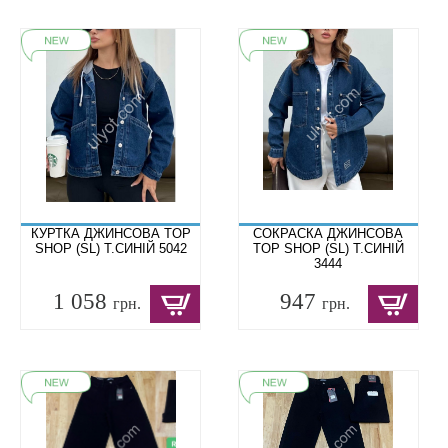
КУРТКА ДЖИНСОВА TOP
СОКРАСКА ДЖИНСОВА
SHOP (SL) Т.СИНІЙ 5042
TOP SHOP (SL) Т.СИНІЙ
3444
1 058
947
грн.
грн.