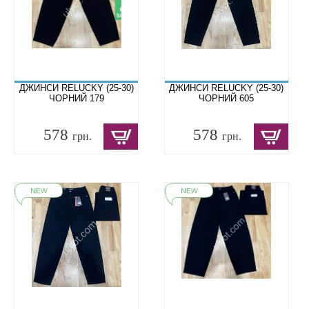
ДЖИНСИ RELUCKY (25-30)
ДЖИНСИ RELUCKY (25-30)
ЧОРНИЙ 179
ЧОРНИЙ 605
578
578
грн.
грн.