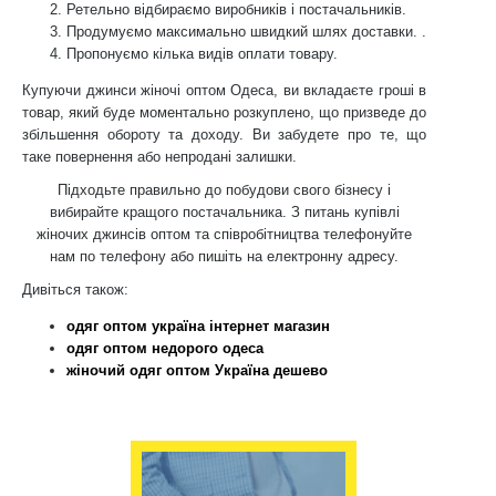
Ретельно відбираємо виробників і постачальників.
Продумуємо максимально швидкий шлях доставки. .
Пропонуємо кілька видів оплати товару.
Купуючи джинси жіночі оптом Одеса, ви вкладаєте гроші в
товар, який буде моментально розкуплено, що призведе до
збільшення обороту та доходу. Ви забудете про те, що
таке повернення або непродані залишки.
Підходьте правильно до побудови свого бізнесу і
вибирайте кращого постачальника. З питань купівлі
жіночих джинсів оптом та співробітництва телефонуйте
нам по телефону або пишіть на електронну адресу.
Дивіться також:
одяг оптом україна інтернет магазин
одяг оптом недорого одеса
жіночий одяг оптом Україна дешево