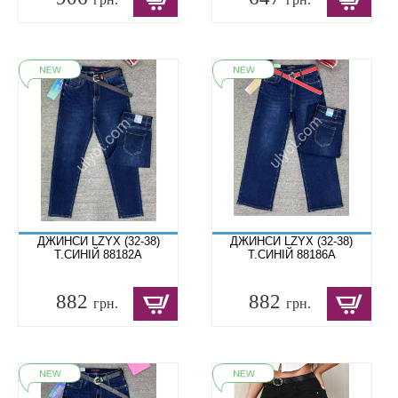
ДЖИНСИ LZYX (32-38)
ДЖИНСИ LZYX (32-38)
Т.СИНІЙ 88182A
Т.СИНІЙ 88186A
882
882
грн.
грн.