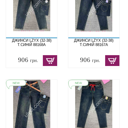
ДЖИНСИ LZYX (32-38)
ДЖИНСИ LZYX (32-38)
Т.СИНІЙ 88168A
Т.СИНІЙ 88167A
906
906
грн.
грн.