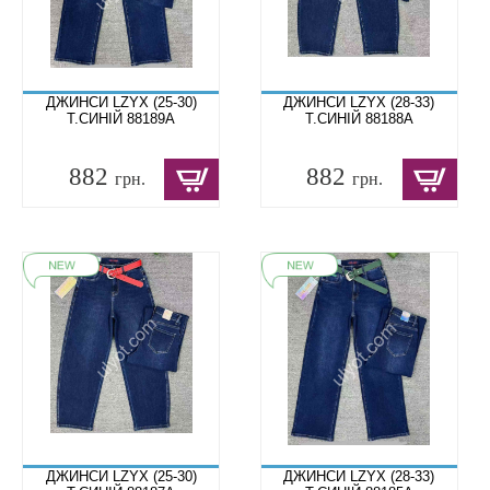
ДЖИНСИ LZYX (25-30)
ДЖИНСИ LZYX (28-33)
Т.СИНІЙ 88189A
Т.СИНІЙ 88188A
882
882
грн.
грн.
ДЖИНСИ LZYX (25-30)
ДЖИНСИ LZYX (28-33)