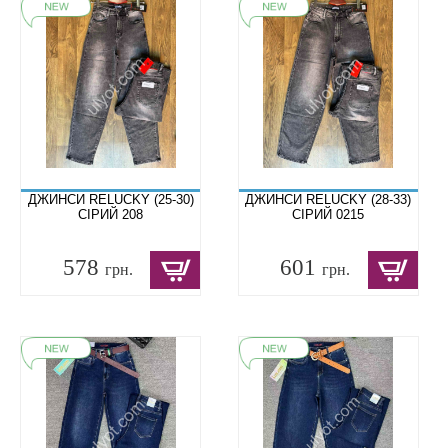
ДЖИНСИ RELUCKY (25-30)
ДЖИНСИ RELUCKY (28-33)
СІРИЙ 208
СІРИЙ 0215
578
601
грн.
грн.