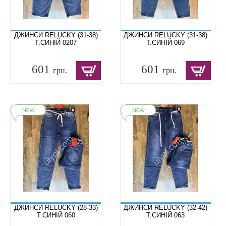
ДЖИНСИ RELUCKY (31-38)
ДЖИНСИ RELUCKY (31-38)
Т.СИНІЙ 0207
Т.СИНІЙ 069
601
601
грн.
грн.
ДЖИНСИ RELUCKY (28-33)
ДЖИНСИ RELUCKY (32-42)
Т.СИНІЙ 060
Т.СИНІЙ 063