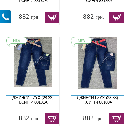
Т.СИНІЙ 88187A
Т.СИНІЙ 88185A
882
882
грн.
грн.
ДЖИНСИ LZYX (28-33)
ДЖИНСИ LZYX (28-33)
Т.СИНІЙ 88181A
Т.СИНІЙ 88180A
882
882
грн.
грн.