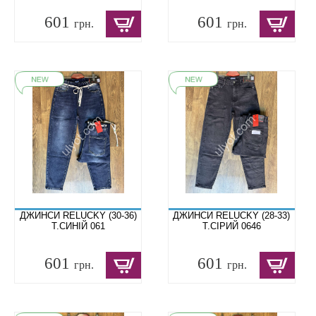
601
601
грн.
грн.
ДЖИНСИ RELUCKY (30-36)
ДЖИНСИ RELUCKY (28-33)
Т.СИНІЙ 061
Т.СІРИЙ 0646
601
601
грн.
грн.