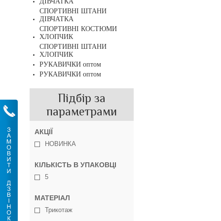
ДІВЧАТКА
СПОРТИВНІ ШТАНИ
ДІВЧАТКА
СПОРТИВНІ КОСТЮМИ
ХЛОПЧИК
СПОРТИВНІ ШТАНИ
ХЛОПЧИК
РУКАВИЧКИ оптом
РУКАВИЧКИ оптом
Підбір за
параметрами
АКЦІЇ
НОВИНКА
КІЛЬКІСТЬ В УПАКОВЦІ
5
МАТЕРІАЛ
Трикотаж