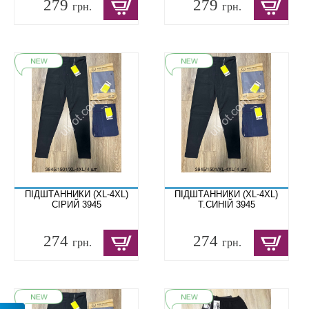
279
279
грн.
грн.
ПІДШТАННИКИ (XL-4XL)
ПІДШТАННИКИ (XL-4XL)
СІРИЙ 3945
Т.СИНІЙ 3945
274
274
грн.
грн.