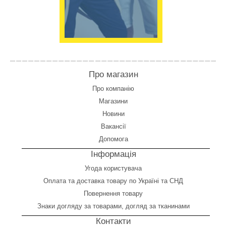
Про магазин
Про компанію
Магазини
Новини
Вакансії
Допомога
Інформація
Угода користувача
Оплата
та
доставка товару по Україні та СНД
Повернення товару
Знаки догляду за товарами, догляд за тканинами
Контакти