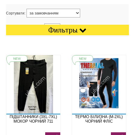
Сортувати:
Показати на сторінці:
Фильтры
ПІДШТАННИКИ (3XL-7XL)
ТЕРМО БІЛИЗНА (M-2XL)
МОХОР ЧОРНИЙ 711
ЧОРНИЙ ФЛІС