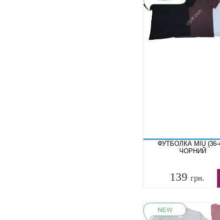
ФУТБОЛКА MIU (36-
ЧОРНИЙ
139
грн.