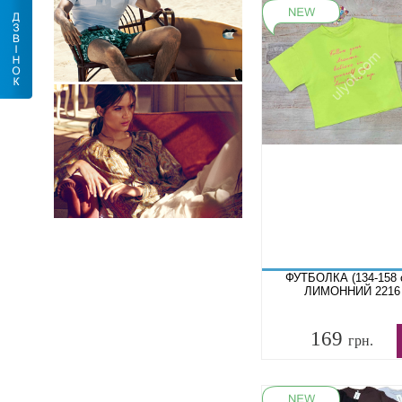
ФУТБОЛКА (134-158 
ЛИМОННИЙ 2216
169
грн.