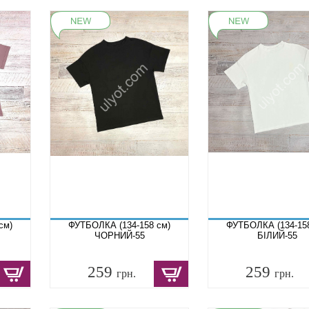
см)
ФУТБОЛКА (134-158 см)
ФУТБОЛКА (134-15
ЧОРНИЙ-55
БІЛИЙ-55
259
259
грн.
грн.