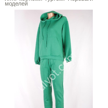
моделей