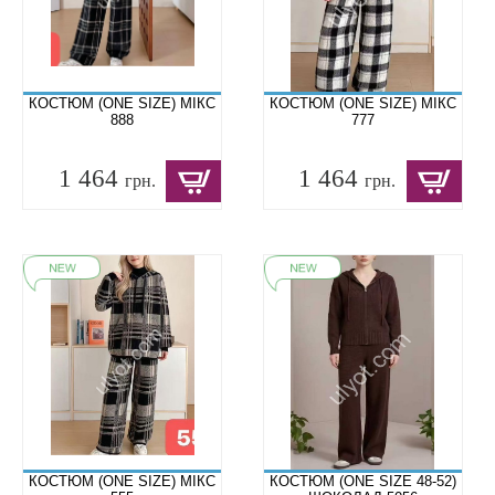
КОСТЮМ (ONE SIZE) МІКС
КОСТЮМ (ONE SIZE) МІКС
888
777
1 464
1 464
грн.
грн.
КОСТЮМ (ONE SIZE) МІКС
КОСТЮМ (ONE SIZE 48-52)