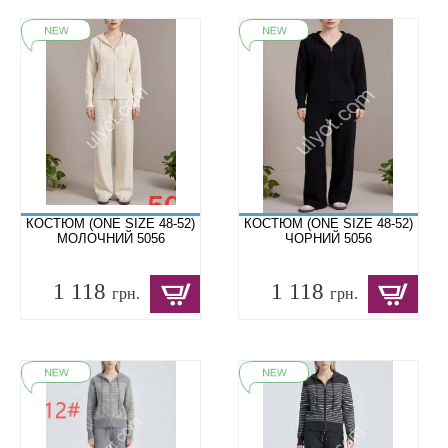
КОСТЮМ (ONE SIZE 48-52)
КОСТЮМ (ONE SIZE 48-52)
МОЛОЧНИЙ 5056
ЧОРНИЙ 5056
1 118
1 118
грн.
грн.