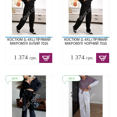
КОСТЮМ (L-4XL) ПРЯМИЙ
КОСТЮМ (L-4XL) ПРЯМИЙ
МІКРОМУХ БІЛИЙ 7016
МІКРОМУХ ЧОРНИЙ 7016
1 374
1 374
грн.
грн.