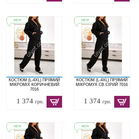
КОСТЮМ (L-4XL) ПРЯМИЙ
КОСТЮМ (L-4XL) ПРЯМИЙ
МІКРОМІХ КОРИЧНЕВИЙ
МІКРОМУХ СВ.СІРИЙ 7016
7016
1 374
1 374
грн.
грн.