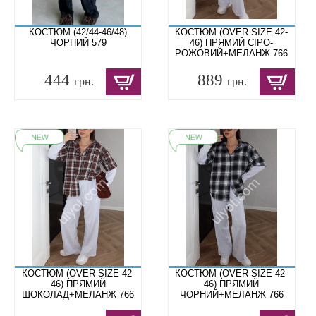
КОСТЮМ (42/44-46/48)
КОСТЮМ (OVER SIZE 42-
ЧОРНИЙ 579
46) ПРЯМИЙ СІРО-
РОЖОВИЙ+МЕЛАНЖ 766
444
889
грн.
грн.
КОСТЮМ (OVER SIZE 42-
КОСТЮМ (OVER SIZE 42-
46) ПРЯМИЙ
46) ПРЯМИЙ
ШОКОЛАД+МЕЛАНЖ 766
ЧОРНИЙ+МЕЛАНЖ 766