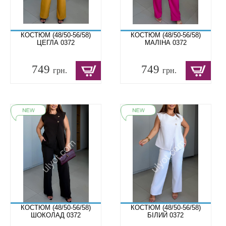
КОСТЮМ (48/50-56/58)
КОСТЮМ (48/50-56/58)
ЦЕГЛА 0372
МАЛІНА 0372
749
749
грн.
грн.
КОСТЮМ (48/50-56/58)
КОСТЮМ (48/50-56/58)
ШОКОЛАД 0372
БІЛИЙ 0372