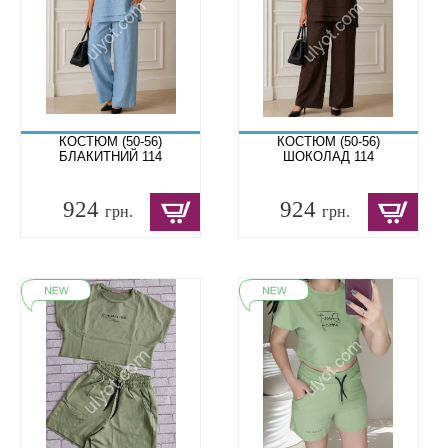
КОСТЮМ (50-56)
КОСТЮМ (50-56)
БЛАКИТНИЙ 114
ШОКОЛАД 114
924
924
грн.
грн.