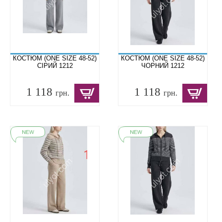
КОСТЮМ (ONE SIZE 48-52)
КОСТЮМ (ONE SIZE 48-52)
СІРИЙ 1212
ЧОРНИЙ 1212
1 118
1 118
грн.
грн.