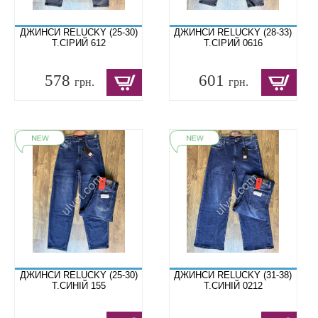
ДЖИНСИ RELUCKY (25-30)
ДЖИНСИ RELUCKY (28-33)
Т.СІРИЙ 612
Т.СІРИЙ 0616
578
601
грн.
грн.
ДЖИНСИ RELUCKY (25-30)
ДЖИНСИ RELUCKY (31-38)
Т.СИНІЙ 155
Т.СИНІЙ 0212