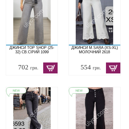
ДЖИНСИ TOP SHOP (25-
ДЖИНСИ M.SARA (XS-XL)
32) СВ.СІРИЙ 1099
МОЛОЧНИЙ 2618
702
554
грн.
грн.