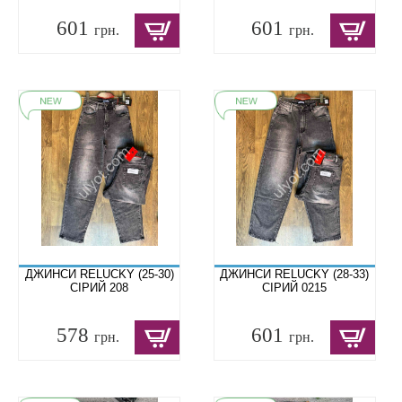
601
601
грн.
грн.
ДЖИНСИ RELUCKY (25-30)
ДЖИНСИ RELUCKY (28-33)
СІРИЙ 208
СІРИЙ 0215
578
601
грн.
грн.