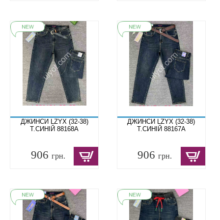
ДЖИНСИ LZYX (32-38)
ДЖИНСИ LZYX (32-38)
Т.СИНІЙ 88168A
Т.СИНІЙ 88167A
906
906
грн.
грн.