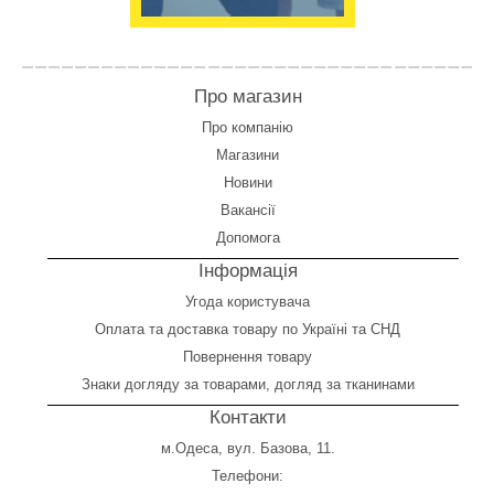
Про магазин
Про компанію
Магазини
Новини
Вакансії
Допомога
Інформація
Угода користувача
Оплата
та
доставка товару по Україні та СНД
Повернення товару
Знаки догляду за товарами, догляд за тканинами
Контакти
м.Одеса, вул. Базова, 11.
Телефони: