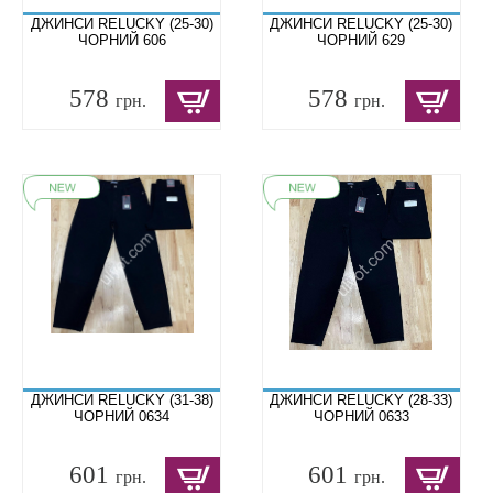
ДЖИНСИ RELUCKY (25-30)
ДЖИНСИ RELUCKY (25-30)
ЧОРНИЙ 606
ЧОРНИЙ 629
578
578
грн.
грн.
ДЖИНСИ RELUCKY (31-38)
ДЖИНСИ RELUCKY (28-33)
ЧОРНИЙ 0634
ЧОРНИЙ 0633
601
601
грн.
грн.