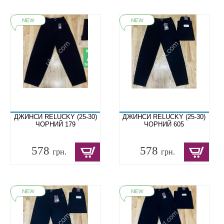
ДЖИНСИ RELUCKY (25-30)
ДЖИНСИ RELUCKY (25-30)
ЧОРНИЙ 179
ЧОРНИЙ 605
578
578
грн.
грн.