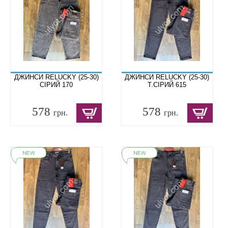
ДЖИНСИ RELUCKY (25-30)
ДЖИНСИ RELUCKY (25-30)
СІРИЙ 170
Т.СІРИЙ 615
578
578
грн.
грн.