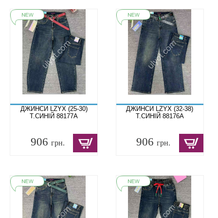
ДЖИНСИ LZYX (25-30)
ДЖИНСИ LZYX (32-38)
Т.СИНІЙ 88177A
Т.СИНІЙ 88176A
906
906
грн.
грн.