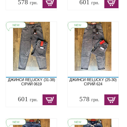
578
601
грн.
грн.
ДЖИНСИ RELUCKY (31-38)
ДЖИНСИ RELUCKY (25-30)
СІРИЙ 0619
СІРИЙ 624
601
578
грн.
грн.