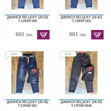
ДЖИНСИ RELUCKY (28-33)
ДЖИНСИ RELUCKY (32-42)
Т.СИНІЙ 060
Т.СИНІЙ 063
601
601
грн.
грн.
ДЖИНСИ RELUCKY (30-36)
ДЖИНСИ RELUCKY (28-33)
Т.СИНІЙ 061
Т.СІРИЙ 0646