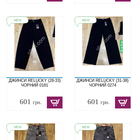
ДЖИНСИ RELUCKY (28-33)
ДЖИНСИ RELUCKY (31-38)
ЧОРНИЙ 0181
ЧОРНИЙ 0274
601
601
грн.
грн.