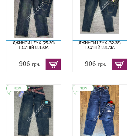
ДЖИНСИ LZYX (25-30)
ДЖИНСИ LZYX (32-38)
Т.СИНІЙ 88190A
Т.СИНІЙ 88173A
906
906
грн.
грн.