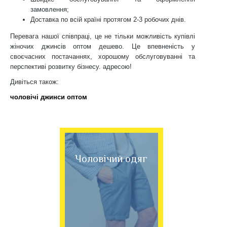
замовлення;
Доставка по всій країні протягом 2-3 робочих днів.
Перевага нашої співпраці, це не тільки можливість купівлі
жіночих джинсів оптом дешево. Це впевненість у
своєчасних постачаннях, хорошому обслуговуванні та
перспективі розвитку бізнесу. адресою!
Дивіться також:
чоловічі джинси оптом
Чоловічий одяг