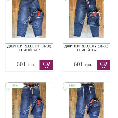
ДЖИНСИ RELUCKY (31-38)
ДЖИНСИ RELUCKY (31-38)
Т.СИНІЙ 0207
Т.СИНІЙ 069
601
601
грн.
грн.