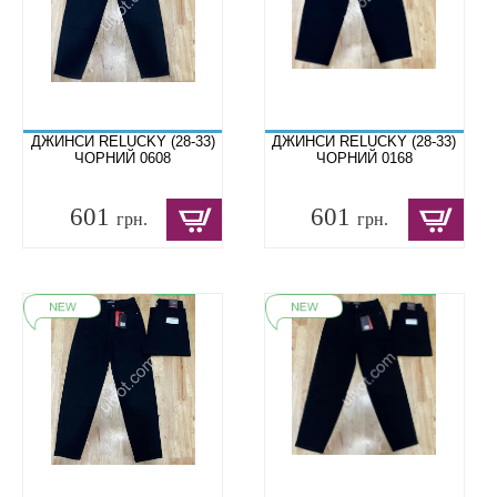
ДЖИНСИ RELUCKY (28-33)
ДЖИНСИ RELUCKY (28-33)
ЧОРНИЙ 0608
ЧОРНИЙ 0168
601
601
грн.
грн.