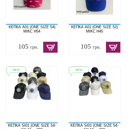
КЕПКА A01 (ONE SIZE 54)
КЕПКА A01 (ONE SIZE 52)
МІКС H54
МІКС H45
105
105
грн.
грн.
КЕПКА SI01 (ONE SIZE 54-
КЕПКА SI01 (ONE SIZE 54-