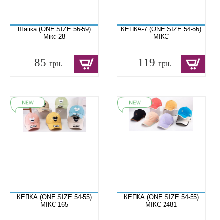
Шапка (ONE SIZE 56-59)
КЕПКА-7 (ONE SIZE 54-56)
Мікс-28
МІКС
85
119
грн.
грн.
КЕПКА (ONE SIZE 54-55)
КЕПКА (ONE SIZE 54-55)
МІКС 165
МІКС 2481