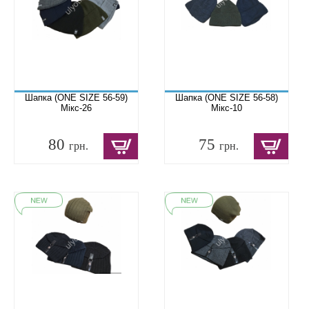
Шапка (ONE SIZE 56-59)
Шапка (ONE SIZE 56-58)
Мікс-26
Мікс-10
80
75
грн.
грн.