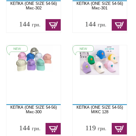
КЕПКА (ONE SIZE 54-56)
КЕПКА (ONE SIZE 54-56)
Мікс-302
Мікс-301
144
144
грн.
грн.
КЕПКА (ONE SIZE 54-56)
КЕПКА (ONE SIZE 54-55)
Мікс-300
МІКС 128
144
119
грн.
грн.