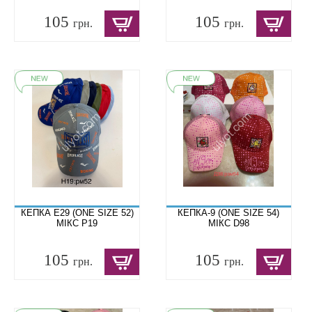
105
105
грн.
грн.
КЕПКА E29 (ONE SIZE 52)
КЕПКА-9 (ONE SIZE 54)
МІКС Р19
МІКС D98
105
105
грн.
грн.