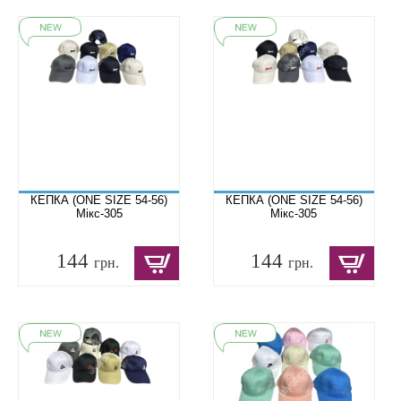
КЕПКА (ONE SIZE 54-56)
КЕПКА (ONE SIZE 54-56)
Мікс-305
Мікс-305
144
144
грн.
грн.