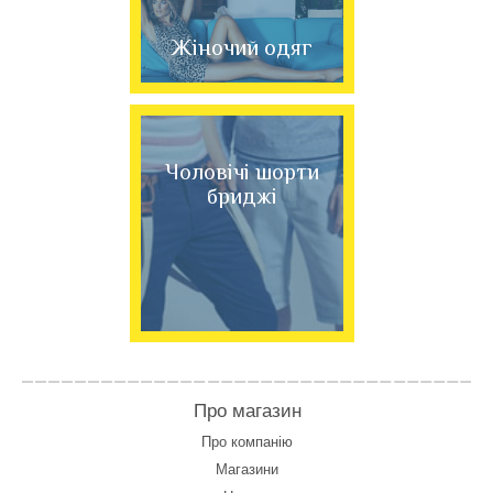
Жіночий одяг
Чоловічі шорти
бриджі
Про магазин
Про компанію
Магазини