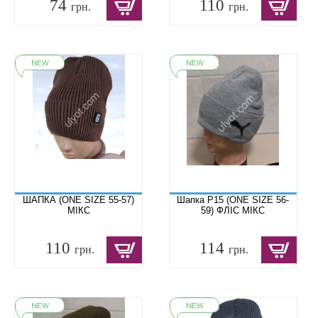
74
110
грн.
грн.
ШАПКА (ONE SIZE 55-57)
Шапка P15 (ONE SIZE 56-
МІКС
59) ФЛІС МІКС
110
114
грн.
грн.