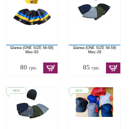
Шапка (ONE SIZE 56-58)
Шапка (ONE SIZE 56-59)
Мікс-83
Мікс-29
80
85
грн.
грн.