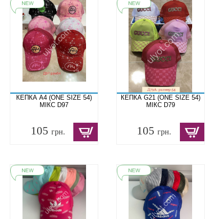
КЕПКА A4 (ONE SIZE 54)
КЕПКА G21 (ONE SIZE 54)
МІКС D97
МІКС D79
105
105
грн.
грн.