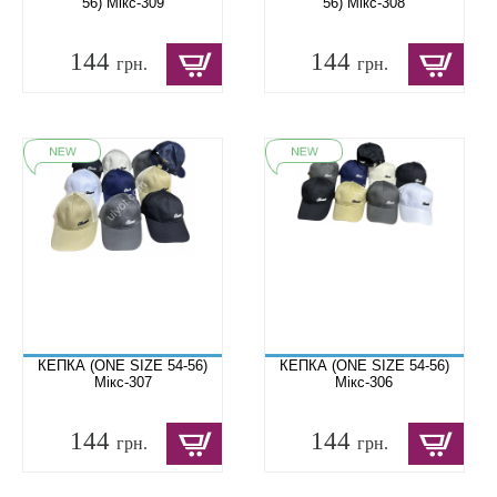
56) Мікс-309
56) Мікс-308
144
144
грн.
грн.
КЕПКА (ONE SIZE 54-56)
КЕПКА (ONE SIZE 54-56)
Мікс-307
Мікс-306
144
144
грн.
грн.