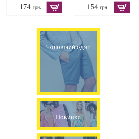
174
154
грн.
грн.
Чоловічий одяг
Новинки