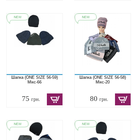
Шапка (ONE SIZE 56-59)
Шапка (ONE SIZE 56-58)
Мікс-66
Мікс-20
75
80
грн.
грн.