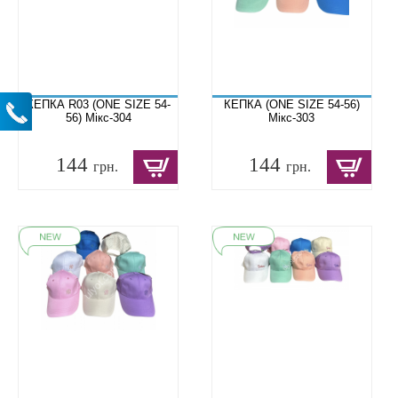
КЕПКА R03 (ONE SIZE 54-
КЕПКА (ONE SIZE 54-56)
56) Мікс-304
Мікс-303
144
144
грн.
грн.