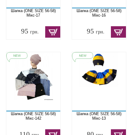
Шапка (ONE SIZE 56-58)
Шапка (ONE SIZE 56-58)
Мікс-17
Мікс-16
95
95
грн.
грн.
Шапка (ONE SIZE 56-58)
Шапка (ONE SIZE 56-58)
Мікс-142
Мікс-13
110
80
грн.
грн.