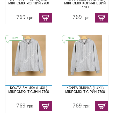
МІКРОМІХ ЧОРНИЙ 7700
МІКРОМІХ КОРИЧНЕВИЙ
7700
769
769
грн.
грн.
КОФТА ЗМІЙКА (L-4XL)
КОФТА ЗМІЙКА (L-4XL)
МІКРОМУХ Т.СИНІЙ 7700
МІКРОМІХ Т.СІРИЙ 7700
769
769
грн.
грн.