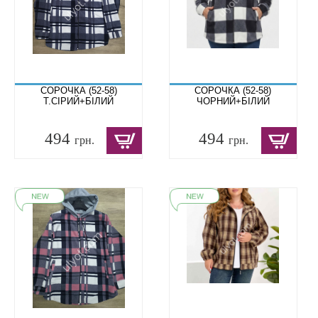
СОРОЧКА (52-58)
СОРОЧКА (52-58)
Т.СІРИЙ+БІЛИЙ
ЧОРНИЙ+БІЛИЙ
494
494
грн.
грн.