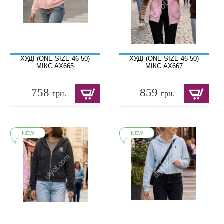
ХУДІ (ONE SIZE 46-50)
ХУДІ (ONE SIZE 46-50)
МІКС AX665
МІКС AX667
758
859
грн.
грн.