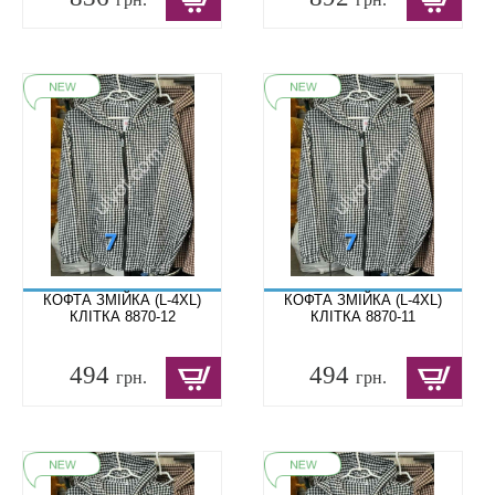
КОФТА ЗМІЙКА (L-4XL)
КОФТА ЗМІЙКА (L-4XL)
КЛІТКА 8870-12
КЛІТКА 8870-11
494
494
грн.
грн.