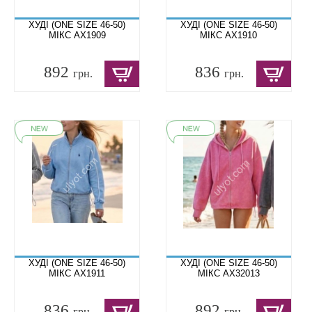
ХУДІ (ONE SIZE 46-50)
ХУДІ (ONE SIZE 46-50)
МІКС AX1909
МІКС AX1910
892
836
грн.
грн.
ХУДІ (ONE SIZE 46-50)
ХУДІ (ONE SIZE 46-50)
МІКС AX1911
МІКС AX32013
836
892
грн.
грн.