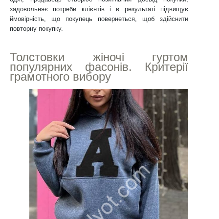
задовольняє потреби клієнтів і в результаті підвищує
ймовірність, що покупець повернеться, щоб здійснити
повторну покупку.
Толстовки жіночі гуртом
популярних фасонів. Критерії
грамотного вибору