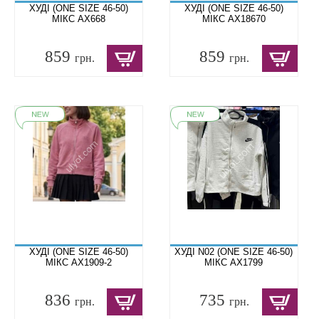
ХУДІ (ONE SIZE 46-50)
ХУДІ (ONE SIZE 46-50)
МІКС AX668
МІКС AX18670
859
859
грн.
грн.
ХУДІ (ONE SIZE 46-50)
ХУДІ N02 (ONE SIZE 46-50)
МІКС AX1909-2
МІКС AX1799
836
735
грн.
грн.