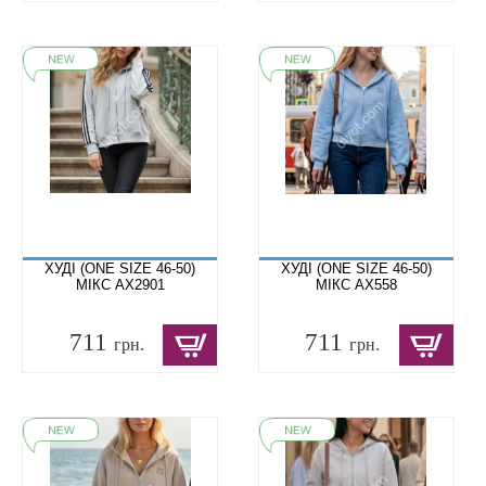
ХУДІ (ONE SIZE 46-50)
ХУДІ (ONE SIZE 46-50)
МІКС AX2901
МІКС AX558
711
711
грн.
грн.