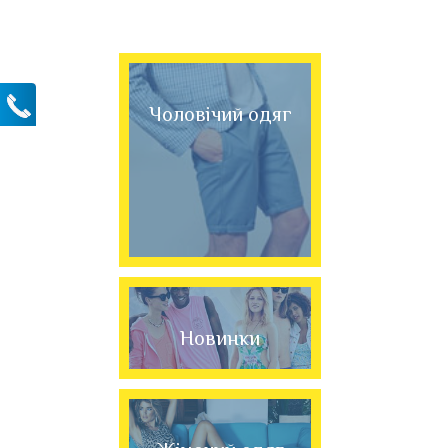
Чоловічий одяг
Новинки