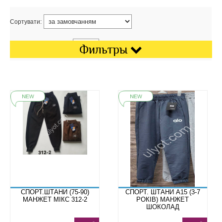
Сортувати:
Показати на сторінці:
Фильтры
СПОРТ.ШТАНИ (75-90)
СПОРТ. ШТАНИ A15 (3-7
МАНЖЕТ МІКС 312-2
РОКІВ) МАНЖЕТ
ШОКОЛАД