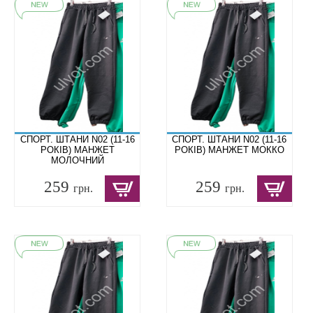
СПОРТ. ШТАНИ N02 (11-16
СПОРТ. ШТАНИ N02 (11-16
РОКІВ) МАНЖЕТ
РОКІВ) МАНЖЕТ МОККО
МОЛОЧНИЙ
259
259
грн.
грн.