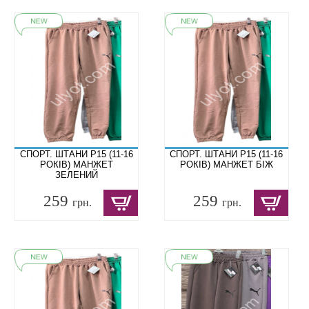
СПОРТ. ШТАНИ P15 (11-16
СПОРТ. ШТАНИ P15 (11-16
РОКІВ) МАНЖЕТ
РОКІВ) МАНЖЕТ БІЖ
ЗЕЛЕНИЙ
259
259
грн.
грн.