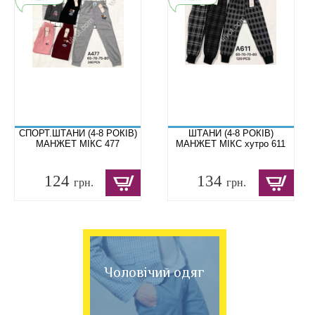
СПОРТ.ШТАНИ (4-8 РОКІВ)
ШТАНИ (4-8 РОКІВ)
МАНЖЕТ МІКС 477
МАНЖЕТ МІКС хутро 611
124
134
грн.
грн.
Чоловічий одяг