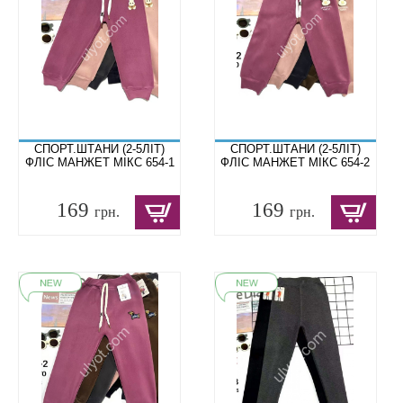
СПОРТ.ШТАНИ (2-5ЛІТ)
СПОРТ.ШТАНИ (2-5ЛІТ)
ФЛІС МАНЖЕТ МІКС 654-1
ФЛІС МАНЖЕТ МІКС 654-2
169
169
грн.
грн.