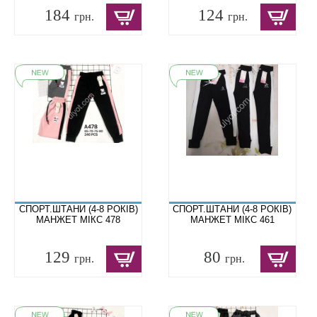
184
124
грн.
грн.
СПОРТ.ШТАНИ (4-8 РОКІВ)
СПОРТ.ШТАНИ (4-8 РОКІВ)
МАНЖЕТ МІКС 478
МАНЖЕТ МІКС 461
129
80
грн.
грн.