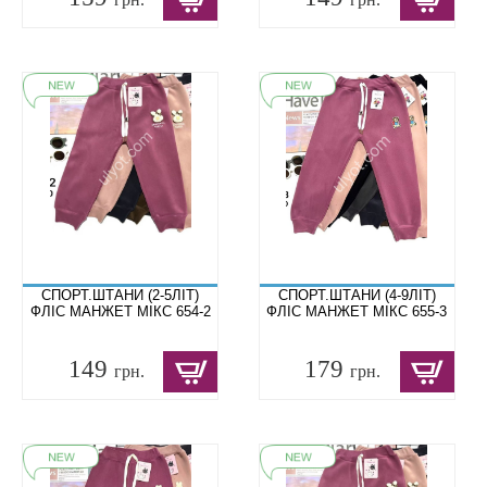
СПОРТ.ШТАНИ (2-5ЛІТ)
СПОРТ.ШТАНИ (4-9ЛІТ)
ФЛІС МАНЖЕТ МІКС 654-2
ФЛІС МАНЖЕТ МІКС 655-3
149
179
грн.
грн.