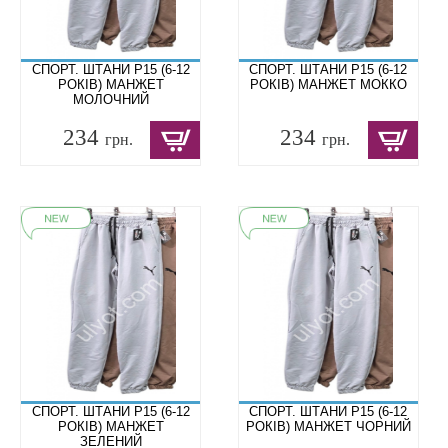
СПОРТ. ШТАНИ P15 (6-12
СПОРТ. ШТАНИ P15 (6-12
РОКІВ) МАНЖЕТ
РОКІВ) МАНЖЕТ МОККО
МОЛОЧНИЙ
234
234
грн.
грн.
СПОРТ. ШТАНИ P15 (6-12
СПОРТ. ШТАНИ P15 (6-12
РОКІВ) МАНЖЕТ
РОКІВ) МАНЖЕТ ЧОРНИЙ
ЗЕЛЕНИЙ