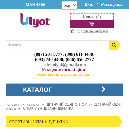
МЕНЮ
Вхід
Реєстрація
/
Кошик (0)
додати до закладок
(097) 201 5777
;
(098) 611 4400
;
(093) 740 4400
;
(066) 656 2777
sales.ulyot@gmail.com
Рекордно низькі ціни!
Безкоштовна доставка від...
КАТАЛОГ
Головна
Каталог
ДИТЯЧИЙ ОДЯГ ОПТОМ
ДИТЯЧИЙ ОДЯГ
оптом
СПОРТИВНІ ШТАНИ ДІВЧАТКА
СПОРТИВНІ ШТАНИ ДІВЧАТКА