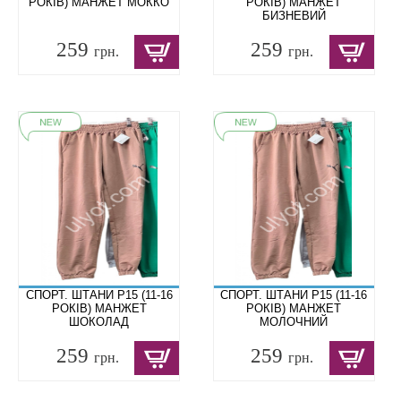
РОКІВ) МАНЖЕТ МОККО
РОКІВ) МАНЖЕТ
БИЗНЕВИЙ
259
259
грн.
грн.
СПОРТ. ШТАНИ P15 (11-16
СПОРТ. ШТАНИ P15 (11-16
РОКІВ) МАНЖЕТ
РОКІВ) МАНЖЕТ
ШОКОЛАД
МОЛОЧНИЙ
259
259
грн.
грн.