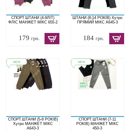
СПОРТ.ШТАНИ (4-9ЛІТ)
ШТАНИ (8-14 РОКІВ) Хутро
ФЛІС МАНЖЕТ МІКС 655-2
ПРЯМИЙ МІКС A645-3
179
184
грн.
грн.
СПОРТ.ШТАНИ (5-8 РОКІВ)
СПОРТ.ШТАНИ (7-11
Хутро МАНЖЕТ МІКС
РОКІВ) МАНЖЕТ МІКС
A643-3
450-3