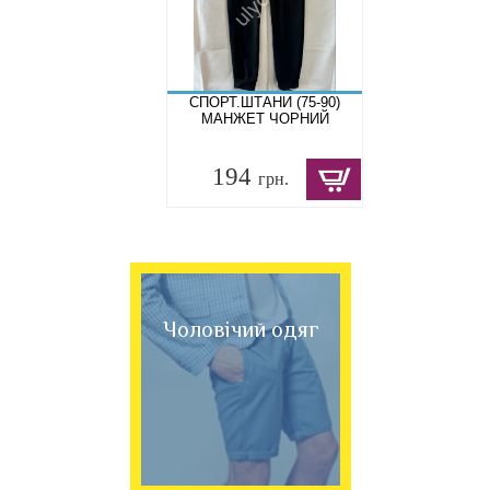
СПОРТ.ШТАНИ (75-90)
МАНЖЕТ ЧОРНИЙ
194
грн.
Чоловічий одяг