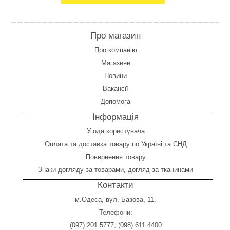
Про магазин
Про компанію
Магазини
Новини
Вакансії
Допомога
Інформація
Угода користувача
Оплата
та
доставка товару по Україні та СНД
Повернення товару
Знаки догляду за товарами, догляд за тканинами
Контакти
м.Одеса, вул. Базова, 11.
Телефони:
(097) 201 5777
;
(098) 611 4400