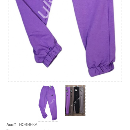
Акції
: НОВИНКА