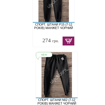
СПОРТ. ШТАНИ P15 (7-12
РОКІВ) МАНЖЕТ ЧОРНИЙ
274
грн.
СПОРТ. ШТАНИ N02 (7-12
РОКІВ) МАНЖЕТ ЧОРНИЙ