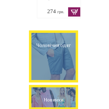
274
грн.
Чоловічий одяг
Новинки