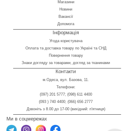
Магазини
Новини
Вакансії
Допомога
Інформація
Угода користувача
Оплата
та
доставка товару по Україні та СНД
Повернення товару
Знаки догляду за товарами, догляд за тканинами
Контакти
м.Одеса, вул. Базова, 11.
Телефони:
(097) 201 5777
;
(098) 611 4400
(093 ) 740 4400
;
(066) 656 2777
Дзвоніть з 8.00 до 17-00 (вихідний: п'ятниця)
Ми в соцмережах