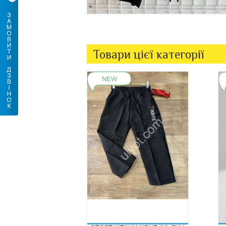
Товари цієї категорії