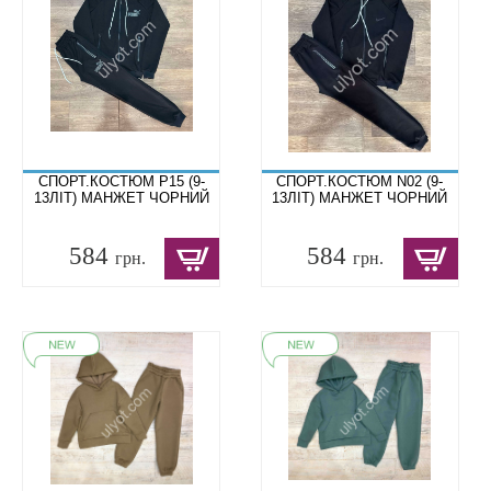
СПОРТ.КОСТЮМ P15 (9-
СПОРТ.КОСТЮМ N02 (9-
13ЛІТ) МАНЖЕТ ЧОРНИЙ
13ЛІТ) МАНЖЕТ ЧОРНИЙ
584
584
грн.
грн.