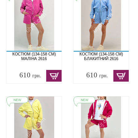
КОСТЮМ (134-158 СМ)
КОСТЮМ (134-158 СМ)
МАЛІНА 2616
БЛАКИТНИЙ 2616
610
610
грн.
грн.