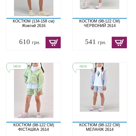
КОСТЮМ (134-158 см)
КОСТЮМ (98-122 СМ)
Жовтий 2616
ЧЕРВОНИЙ 2614
610
541
грн.
грн.
КОСТЮМ (98-122 СМ)
КОСТЮМ (98-122 СМ)
ФІСТАШКА 2614
МЕЛАНЖ 2614