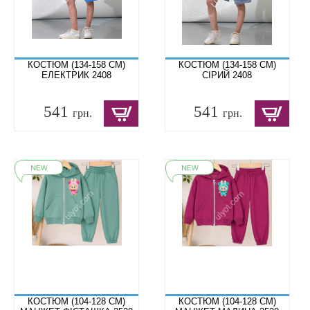
КОСТЮМ (134-158 СМ)
КОСТЮМ (134-158 СМ)
ЕЛЕКТРИК 2408
СІРИЙ 2408
541
541
грн.
грн.
КОСТЮМ (104-128 СМ)
КОСТЮМ (104-128 СМ)