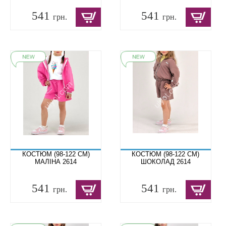
541
541
грн.
грн.
КОСТЮМ (98-122 СМ)
КОСТЮМ (98-122 СМ)
МАЛІНА 2614
ШОКОЛАД 2614
541
541
грн.
грн.