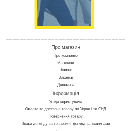
Про магазин
Про компанію
Магазини
Новини
Вакансії
Допомога
Інформація
Угода користувача
Оплата
та
доставка товару по Україні та СНД
Повернення товару
Знаки догляду за товарами, догляд за тканинами