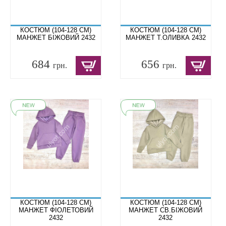
КОСТЮМ (104-128 СМ)
КОСТЮМ (104-128 СМ)
МАНЖЕТ БІЖОВИЙ 2432
МАНЖЕТ Т.ОЛИВКА 2432
684
656
грн.
грн.
КОСТЮМ (104-128 СМ)
КОСТЮМ (104-128 СМ)
МАНЖЕТ ФІОЛЕТОВИЙ
МАНЖЕТ СВ.БІЖОВИЙ
2432
2432