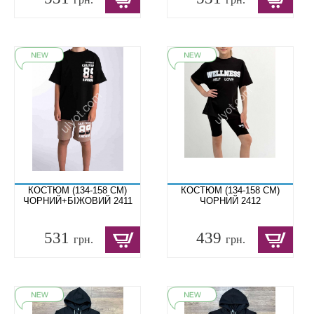
КОСТЮМ (134-158 СМ)
КОСТЮМ (134-158 СМ)
ЧОРНИЙ+БІЖОВИЙ 2411
ЧОРНИЙ 2412
531
439
грн.
грн.