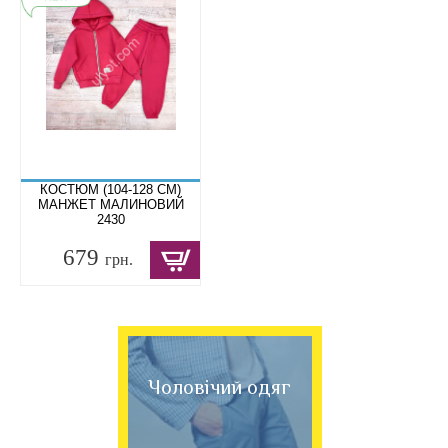
КОСТЮМ (104-128 СМ)
МАНЖЕТ МАЛИНОВИЙ
2430
679
грн.
Чоловічий одяг