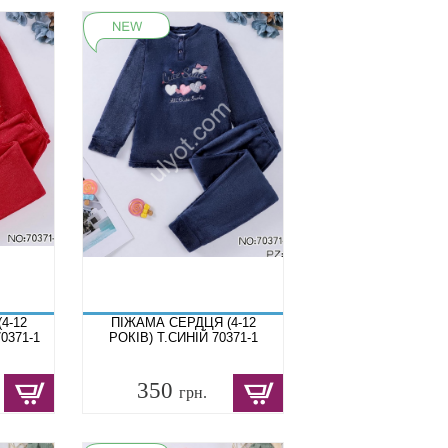
4-12
ПІЖАМА СЕРДЦЯ (4-12
0371-1
РОКІВ) Т.СИНІЙ 70371-1
350
грн.