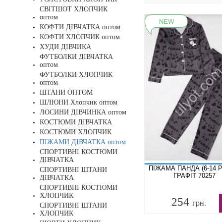
СВІТШОТ ХЛОПЧИК
оптом
КОФТИ ДІВЧАТКА оптом
КОФТИ ХЛОПЧИК оптом
ХУДИ ДІВЧИКА
ФУТБОЛКИ ДІВЧАТКА
оптом
ФУТБОЛКИ ХЛОПЧИК
оптом
ШТАНИ ОПТОМ
ШЛЮНИ Хлопчик оптом
ЛОСИНИ ДІВЧИНКА оптом
КОСТЮМИ ДІВЧАТКА
КОСТЮМИ ХЛОПЧИК
ПІЖАМИ ДІВЧАТКА оптом
СПОРТИВНІ КОСТЮМИ
ДІВЧАТКА
ПІЖАМА ПАНДА (6-14 Р
СПОРТИВНІ ШТАНИ
ГРАФІТ 70257
ДІВЧАТКА
СПОРТИВНІ КОСТЮМИ
ХЛОПЧИК
254
грн.
СПОРТИВНІ ШТАНИ
ХЛОПЧИК