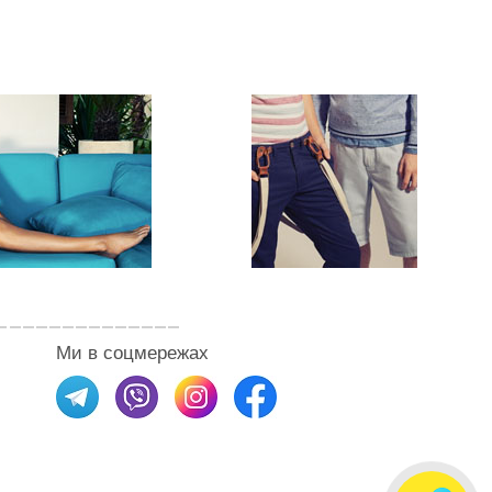
Ми в соцмережах