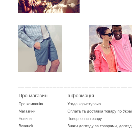
Про магазин
Інформація
Про компанію
Угода користувача
Магазини
Оплата
та
доставка товару по Укра
Новини
Повернення товару
Вакансії
Знаки догляду за товарами, догляд