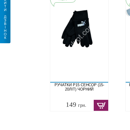
РУЧАТКИ P15 СЕНСОР (15-
20ЛІТ) ЧОРНИЙ
149
грн.