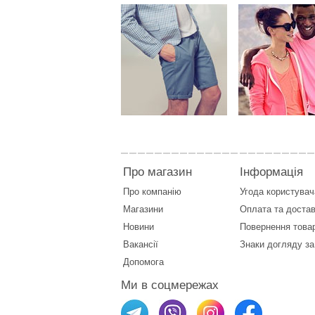
Про магазин
Інформація
Про компанію
Угода користувач
Магазини
Оплата
та
достав
Новини
Повернення това
Вакансії
Знаки догляду за
Допомога
Ми в соцмережах