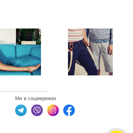
Ми в соцмережах