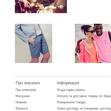
Про магазин
Інформація
Про компанію
Угода користувача
Магазини
Оплата
та
доставка товару по Укра
Новини
Повернення товару
Вакансії
Знаки догляду за товарами, догляд