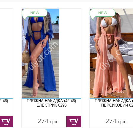
-46)
ПЛЯЖНА НАКИДКА (42-46)
ПЛЯЖНА НАКИДКА (4
ЕЛЕКТРИК 0293
ПЕРСИКОВИЙ 02
274
274
грн.
грн.