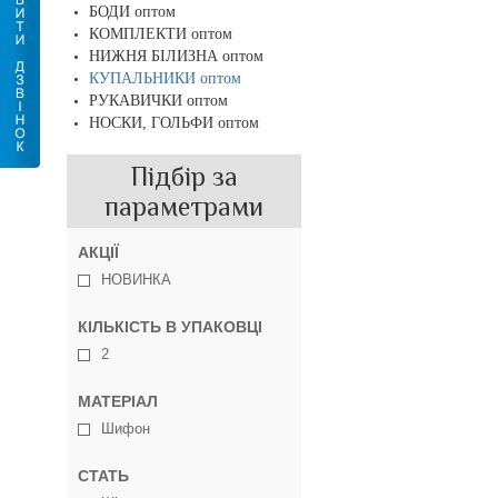
БОДИ оптом
КОМПЛЕКТИ оптом
НИЖНЯ БІЛИЗНА оптом
КУПАЛЬНИКИ оптом
РУКАВИЧКИ оптом
НОСКИ, ГОЛЬФИ оптом
Підбір за
параметрами
АКЦІЇ
НОВИНКА
КІЛЬКІСТЬ В УПАКОВЦІ
2
МАТЕРІАЛ
Шифон
СТАТЬ