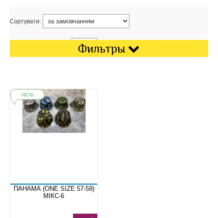
Сортувати:
Показати на сторінці:
Фильтры
ПАНАМА (ONE SIZE 57-59)
МІКС-6