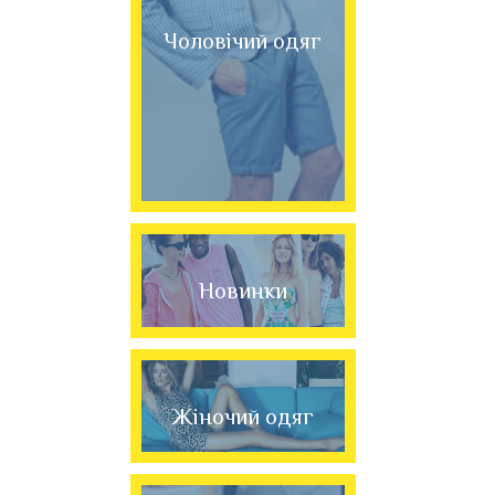
Чоловічий одяг
Новинки
Жіночий одяг