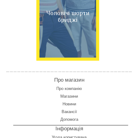
Чоловічі шорти
бриджі
Про магазин
Про компанію
Магазини
Новини
Вакансії
Допомога
Інформація
Угода користувача