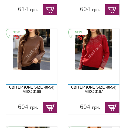
614
604
грн.
грн.
СВІТЕР (ONE SIZE 48-54)
СВІТЕР (ONE SIZE 48-54)
МІКС 3166
МІКС 3167
604
604
грн.
грн.