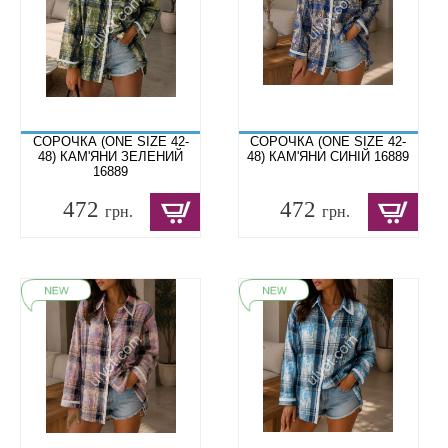
СОРОЧКА (ONE SIZE 42-
СОРОЧКА (ONE SIZE 42-
48) КАМ'ЯНИ ЗЕЛЕНИЙ
48) КАМ'ЯНИ СИНІЙ 16889
16889
472
472
грн.
грн.