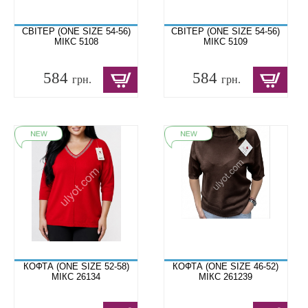
СВІТЕР (ONE SIZE 54-56)
СВІТЕР (ONE SIZE 54-56)
МІКС 5108
МІКС 5109
584
584
грн.
грн.
КОФТА (ONE SIZE 52-58)
КОФТА (ONE SIZE 46-52)
МІКС 26134
МІКС 261239