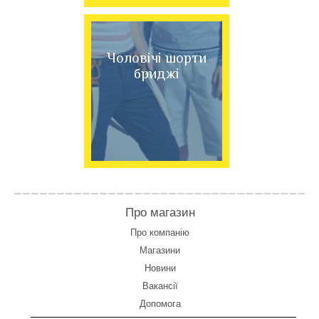
Чоловічі шорти
бриджі
Про магазин
Про компанію
Магазини
Новини
Вакансії
Допомога