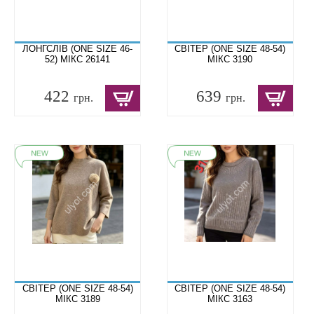
ЛОНГСЛІВ (ONE SIZE 46-
СВІТЕР (ONE SIZE 48-54)
52) МІКС 26141
МІКС 3190
422
639
грн.
грн.
СВІТЕР (ONE SIZE 48-54)
СВІТЕР (ONE SIZE 48-54)
МІКС 3189
МІКС 3163