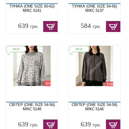
ТУНІКА (ONE SIZE 60-62)
ТУНІКА (ONE SIZE 54-56)
МІКС 5141
МІКС 5137
639
584
грн.
грн.
СВІТЕР (ONE SIZE 54-56)
СВІТЕР (ONE SIZE 54-56)
МІКС 5148
МІКС 5146
639
639
грн.
грн.