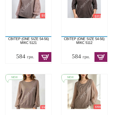
СВІТЕР (ONE SIZE 54-56)
СВІТЕР (ONE SIZE 54-56)
МІКС 5121
МІКС 5112
584
584
грн.
грн.