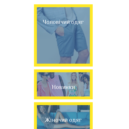
Чоловічий одяг
Новинки
Жіночий одяг