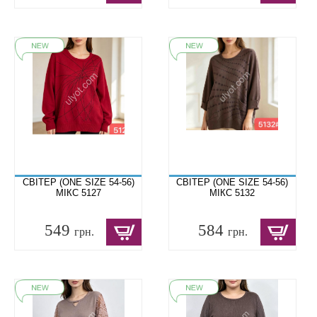
СВІТЕР (ONE SIZE 54-56)
СВІТЕР (ONE SIZE 54-56)
МІКС 5127
МІКС 5132
549
584
грн.
грн.