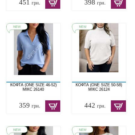
451
398
грн.
грн.
КОФТА (ONE SIZE 46-52)
КОФТА (ONE SIZE 50-58)
МІКС 26140
МІКС 26124
359
442
грн.
грн.