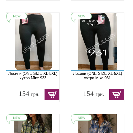
Лосини (ONE SIZE XL-5XL)
Лосини (ONE SIZE XL-5XL)
хутро Мікс 933
хутро Мікс 931
154
154
грн.
грн.