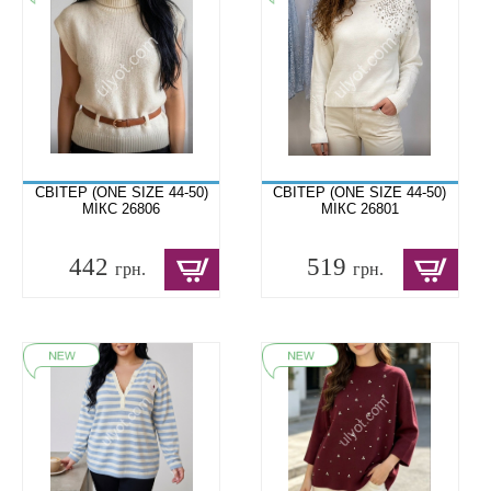
СВІТЕР (ONE SIZE 44-50)
СВІТЕР (ONE SIZE 44-50)
МІКС 26806
МІКС 26801
442
519
грн.
грн.