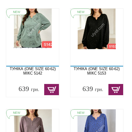
ТУНІКА (ONE SIZE 60-62)
ТУНІКА (ONE SIZE 60-62)
МІКС 5142
МІКС 5153
639
639
грн.
грн.