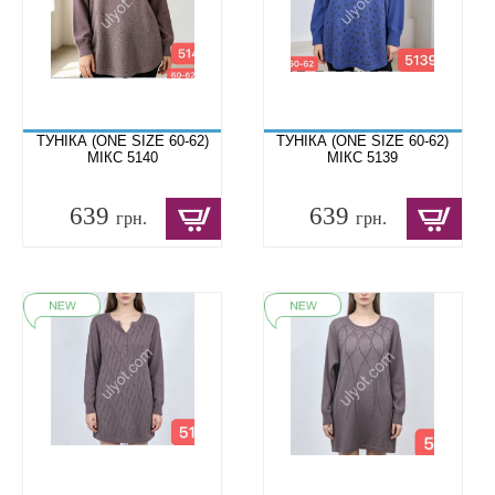
ТУНІКА (ONE SIZE 60-62)
ТУНІКА (ONE SIZE 60-62)
МІКС 5140
МІКС 5139
639
639
грн.
грн.