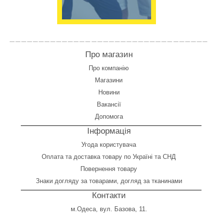
Про магазин
Про компанію
Магазини
Новини
Вакансії
Допомога
Інформація
Угода користувача
Оплата
та
доставка товару по Україні та СНД
Повернення товару
Знаки догляду за товарами, догляд за тканинами
Контакти
м.Одеса, вул. Базова, 11.