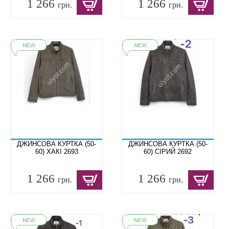
1 266
1 266
грн.
грн.
ДЖИНСОВА КУРТКА (50-
ДЖИНСОВА КУРТКА (50-
60) ХАКІ 2693
60) СІРИЙ 2692
1 266
1 266
грн.
грн.