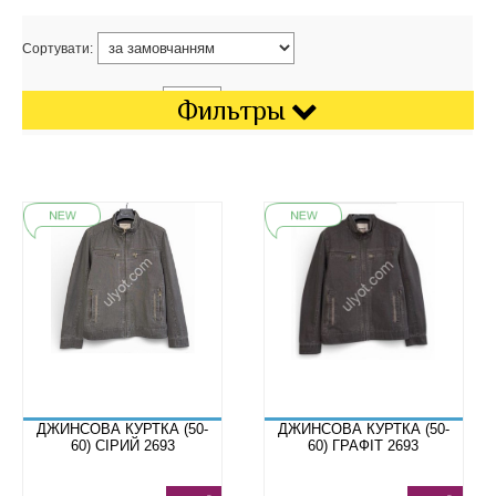
Сортувати:
Показати на сторінці:
Фильтры
ДЖИНСОВА КУРТКА (50-
ДЖИНСОВА КУРТКА (50-
60) СІРИЙ 2693
60) ГРАФІТ 2693