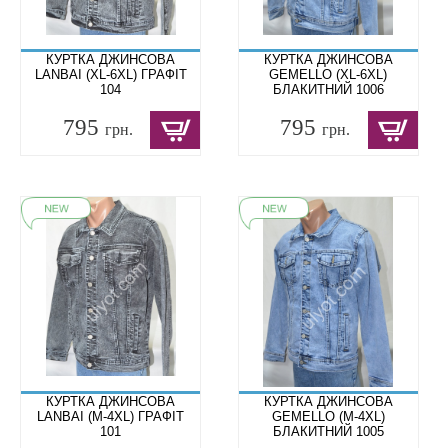
КУРТКА ДЖИНСОВА
КУРТКА ДЖИНСОВА
LANBAI (XL-6XL) ГРАФІТ
GEMELLO (XL-6XL)
104
БЛАКИТНИЙ 1006
795
795
грн.
грн.
КУРТКА ДЖИНСОВА
КУРТКА ДЖИНСОВА
LANBAI (M-4XL) ГРАФІТ
GEMELLO (M-4XL)
101
БЛАКИТНИЙ 1005