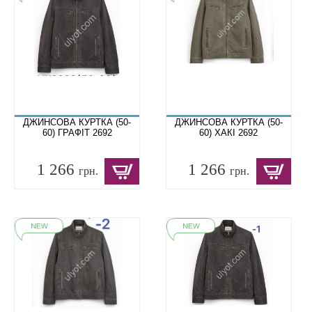
ДЖИНСОВА КУРТКА (50-
ДЖИНСОВА КУРТКА (50-
60) ГРАФІТ 2692
60) ХАКІ 2692
1 266
1 266
грн.
грн.