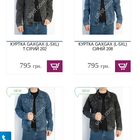
КУРТКА GAXGAX (L-5XL)
КУРТКА GAXGAX (L-5XL)
Т.СІРИЙ 202
СИНІЙ 208
795
795
грн.
грн.