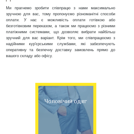
Ми прагнемо зробити співпрацю з нами максимально
зручною для вас, тому пропонуємо різноманітні способи
оплати. У нас є можливість оплати готівкою або
безготівковим переказом, а також ми працюємо з різними
платіжними системами, що дозволяє вибрати найбільш
зручний для вас варіант. Крім того, ми співпрацюємо з
надійними кур'єрськими службами, які забезпечують
оперативну та безпечну доставку замовлень прямо до
вашого складу або офісу.
Чоловічий одяг