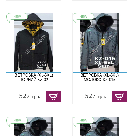
ВЕТРОВКА (XL-5XL)
ВЕТРОВКА (XL-5XL)
ЧОРНИЙ KZ-02
МОЛОКО KZ-015
527
527
грн.
грн.