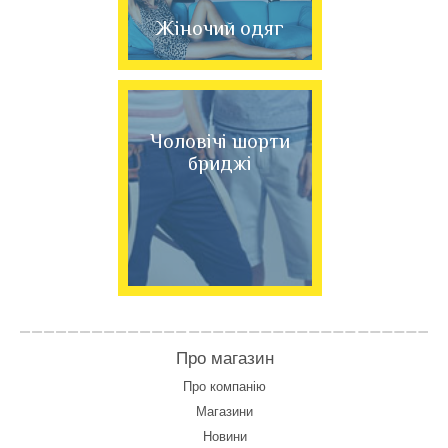
Жіночий одяг
Чоловічі шорти
бриджі
Про магазин
Про компанію
Магазини
Новини