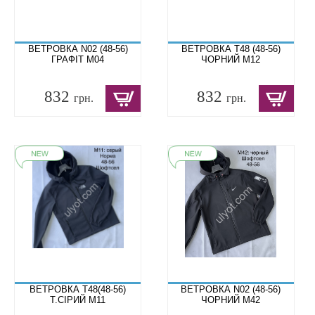
ВЕТРОВКА N02 (48-56)
ВЕТРОВКА T48 (48-56)
ГРАФІТ M04
ЧОРНИЙ M12
832
832
грн.
грн.
ВЕТРОВКА T48(48-56)
ВЕТРОВКА N02 (48-56)
Т.СІРИЙ M11
ЧОРНИЙ M42