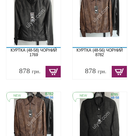
КУРТКА (48-58) ЧОРНИЙ
КУРТКА (48-56) ЧОРНИЙ
1769
8782
878
878
грн.
грн.