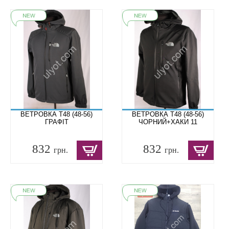
ВЕТРОВКА T48 (48-56)
ВЕТРОВКА T48 (48-56)
ГРАФІТ
ЧОРНИЙ+ХАКИ 11
832
832
грн.
грн.