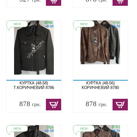
КУРТКА (48-58)
КУРТКА (48-56)
Т.КОРИЧНЕВИЙ 8786
КОРИЧНЕВИЙ 8780
878
878
грн.
грн.