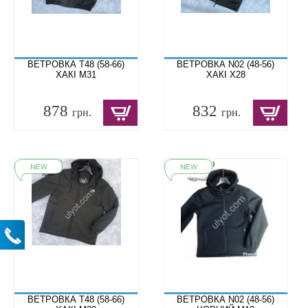
ВЕТРОВКА T48 (58-66)
ВЕТРОВКА N02 (48-56)
ХАКІ M31
ХАКІ X28
878
832
грн.
грн.
ВЕТРОВКА T48 (58-66)
ВЕТРОВКА N02 (48-56)