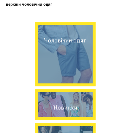
верхній чоловічий одяг
Чоловічий одяг
Новинки