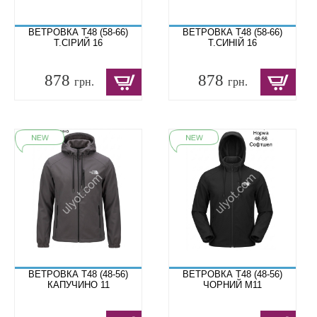
ВЕТРОВКА T48 (58-66)
ВЕТРОВКА T48 (58-66)
Т.СІРИЙ 16
Т.СИНІЙ 16
878
878
грн.
грн.
ВЕТРОВКА T48 (48-56)
ВЕТРОВКА T48 (48-56)
КАПУЧИНО 11
ЧОРНИЙ M11