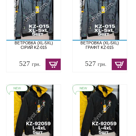
ВЕТРОВКА (XL-5XL)
ВЕТРОВКА (XL-5XL)
СІРИЙ KZ-015
ГРАФІТ KZ-015
527
527
грн.
грн.