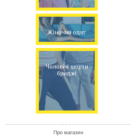
Жіночий одяг
Чоловічі шорти
бриджі
Про магазин