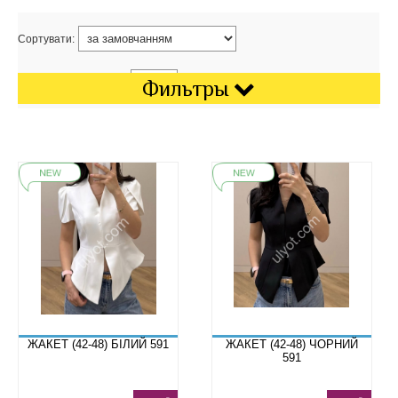
Сортувати:
Показати на сторінці:
Фильтры
ЖАКЕТ (42-48) БІЛИЙ 591
ЖАКЕТ (42-48) ЧОРНИЙ
591