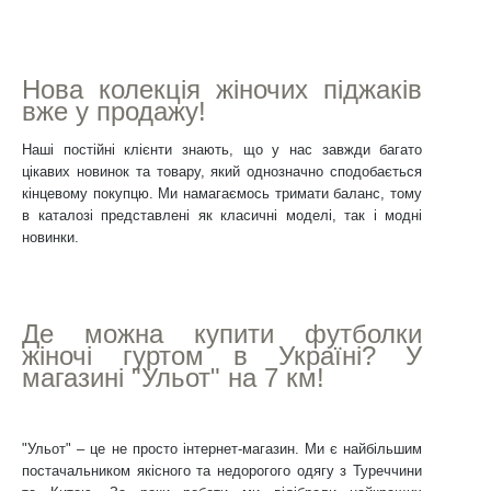
Нова колекція жіночих піджаків
вже у продажу!
Наші постійні клієнти знають, що у нас завжди багато
цікавих новинок та товару, який однозначно сподобається
кінцевому покупцю. Ми намагаємось тримати баланс, тому
в каталозі представлені як класичні моделі, так і модні
новинки.
Де можна купити футболки
жіночі гуртом в Україні? У
магазині "Ульот" на 7 км!
"Ульот" – це не просто інтернет-магазин. Ми є найбільшим
постачальником якісного та недорогого одягу з Туреччини