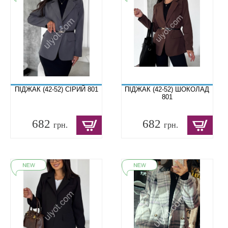
ПІДЖАК (42-52) СІРИЙ 801
ПІДЖАК (42-52) ШОКОЛАД
801
682
682
грн.
грн.