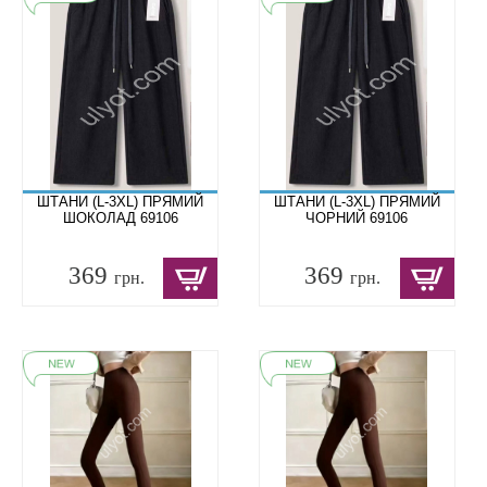
ШТАНИ (L-3XL) ПРЯМИЙ
ШТАНИ (L-3XL) ПРЯМИЙ
ШОКОЛАД 69106
ЧОРНИЙ 69106
369
369
грн.
грн.