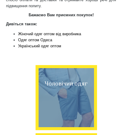
підвищення попиту.
Бажаємо Вам приємних покупок!
Дивіться також:
Жіночий одяг оптом від виробника
Одяг оптом Одеса
Український одяг оптом
Чоловічий одяг