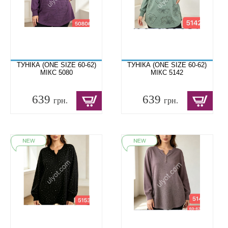
ТУНІКА (ONE SIZE 60-62)
ТУНІКА (ONE SIZE 60-62)
МІКС 5080
МІКС 5142
639
639
грн.
грн.