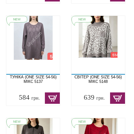
ТУНІКА (ONE SIZE 54-56)
СВІТЕР (ONE SIZE 54-56)
МІКС 5137
МІКС 5148
584
639
грн.
грн.