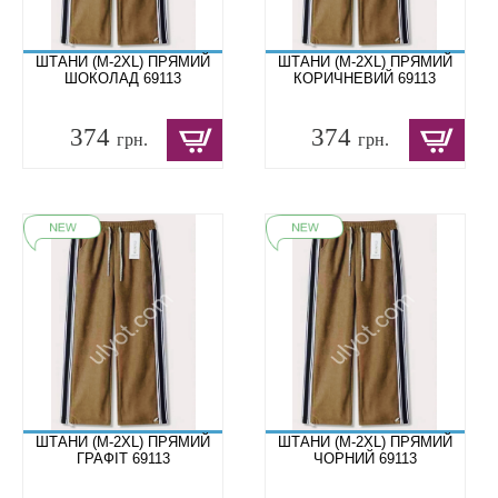
ШТАНИ (M-2XL) ПРЯМИЙ
ШТАНИ (M-2XL) ПРЯМИЙ
ШОКОЛАД 69113
КОРИЧНЕВИЙ 69113
374
374
грн.
грн.
ШТАНИ (M-2XL) ПРЯМИЙ
ШТАНИ (M-2XL) ПРЯМИЙ
ГРАФІТ 69113
ЧОРНИЙ 69113