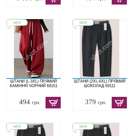
ШТАНИ (L-3XL) ПРЯМИЙ
ШТАНИ (2XL-6XL) ПРЯМИЙ
КАМІННЯ ЧОРНИЙ 69151
ШОКОЛАД 69111
494
379
грн.
грн.