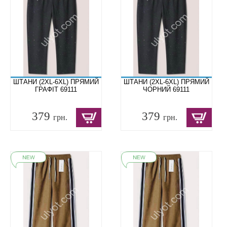
ШТАНИ (2XL-6XL) ПРЯМИЙ
ШТАНИ (2XL-6XL) ПРЯМИЙ
ГРАФІТ 69111
ЧОРНИЙ 69111
379
379
грн.
грн.