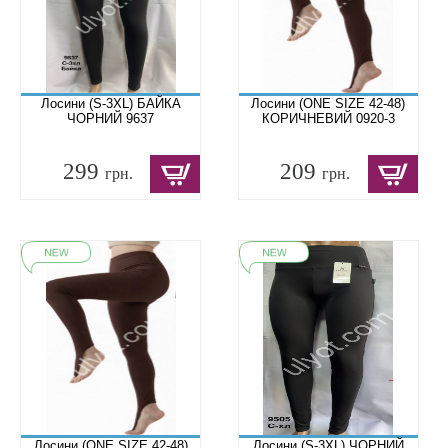
Лосини (S-3XL) БАЙКА
Лосини (ONE SIZE 42-48)
ЧОРНИЙ 9637
КОРИЧНЕВИЙ 0920-3
299
209
грн.
грн.
Лосини (ONE SIZE 42-48)
Лосини (S-3XL) ЧОРНИЙ