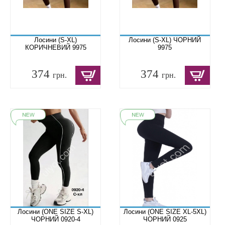
Лосини (S-XL)
Лосини (S-XL) ЧОРНИЙ
КОРИЧНЕВИЙ 9975
9975
374
374
грн.
грн.
Лосини (ONE SIZE S-XL)
Лосини (ONE SIZE XL-5XL)
ЧОРНИЙ 0920-4
ЧОРНИЙ 0925