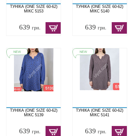
ТУНІКА (ONE SIZE 60-62)
ТУНІКА (ONE SIZE 60-62)
МІКС 5153
МІКС 5140
639
639
грн.
грн.
ТУНІКА (ONE SIZE 60-62)
ТУНІКА (ONE SIZE 60-62)
МІКС 5139
МІКС 5141
639
639
грн.
грн.