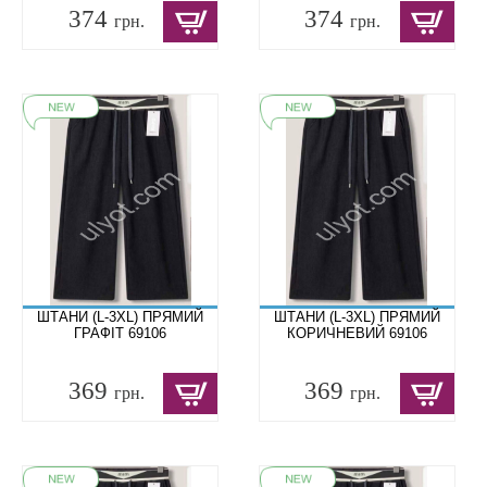
374
374
грн.
грн.
ШТАНИ (L-3XL) ПРЯМИЙ
ШТАНИ (L-3XL) ПРЯМИЙ
ГРАФІТ 69106
КОРИЧНЕВИЙ 69106
369
369
грн.
грн.