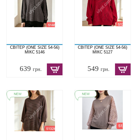
СВІТЕР (ONE SIZE 54-56)
СВІТЕР (ONE SIZE 54-56)
МІКС 5146
МІКС 5127
639
549
грн.
грн.