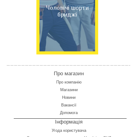
Чоловічі шорти
бриджі
Про магазин
Про компанію
Магазини
Новини
Вакансії
Допомога
Інформація
Угода користувача