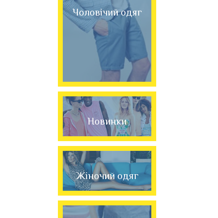
Чоловічий одяг
Новинки
Жіночий одяг