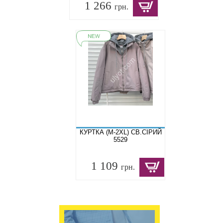
1 266
грн.
КУРТКА (M-2XL) СВ.СІРИЙ
5529
1 109
грн.