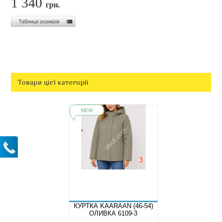
1 340
грн.
Товари цієї категорії
КУРТКА KAARAAN (46-54)
ОЛИВКА 6109-3