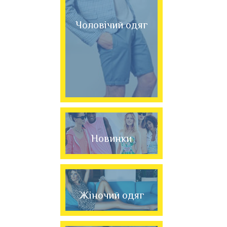
Чоловічий одяг
Новинки
Жіночий одяг