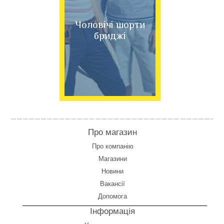
Чоловічі шорти
бриджі
Про магазин
Про компанію
Магазини
Новини
Вакансії
Допомога
Інформація