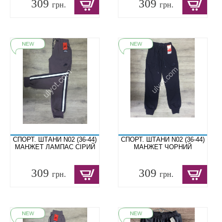
309
309
грн.
грн.
СПОРТ. ШТАНИ N02 (36-44)
СПОРТ. ШТАНИ N02 (36-44)
МАНЖЕТ ЛАМПАС СІРИЙ
МАНЖЕТ ЧОРНИЙ
309
309
грн.
грн.