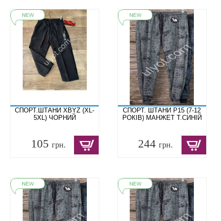
СПОРТ.ШТАНИ XBYZ (XL-
СПОРТ. ШТАНИ P15 (7-12
5XL) ЧОРНИЙ
РОКІВ) МАНЖЕТ Т.СИНІЙ
105
244
грн.
грн.