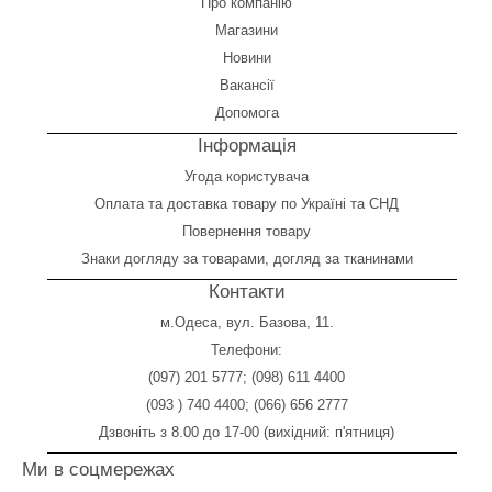
Про компанію
Магазини
Новини
Вакансії
Допомога
Інформація
Угода користувача
Оплата
та
доставка товару по Україні та СНД
Повернення товару
Знаки догляду за товарами, догляд за тканинами
Контакти
м.Одеса, вул. Базова, 11.
Телефони:
(097) 201 5777
;
(098) 611 4400
(093 ) 740 4400
;
(066) 656 2777
Дзвоніть з 8.00 до 17-00 (вихідний: п'ятниця)
Ми в соцмережах