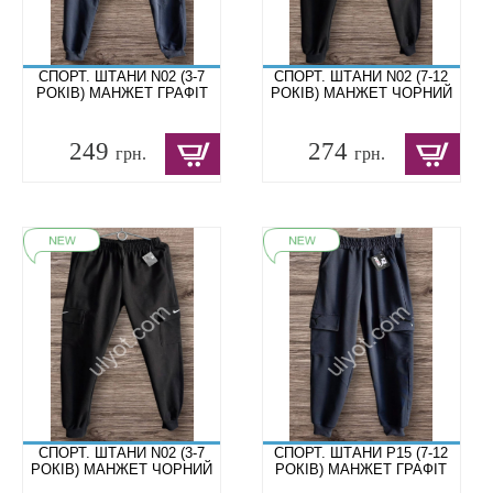
СПОРТ. ШТАНИ N02 (3-7
СПОРТ. ШТАНИ N02 (7-12
РОКІВ) МАНЖЕТ ГРАФІТ
РОКІВ) МАНЖЕТ ЧОРНИЙ
249
274
грн.
грн.
СПОРТ. ШТАНИ N02 (3-7
СПОРТ. ШТАНИ P15 (7-12
РОКІВ) МАНЖЕТ ЧОРНИЙ
РОКІВ) МАНЖЕТ ГРАФІТ