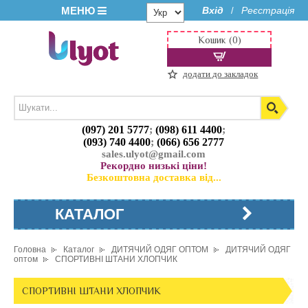
МЕНЮ
Вхід
Реєстрація
/
Кошик (0)
додати до закладок
(097) 201 5777
;
(098) 611 4400
;
(093) 740 4400
;
(066) 656 2777
sales.ulyot@gmail.com
Рекордно низькі ціни!
Безкоштовна доставка від...
КАТАЛОГ
Головна
Каталог
ДИТЯЧИЙ ОДЯГ ОПТОМ
ДИТЯЧИЙ ОДЯГ
оптом
СПОРТИВНІ ШТАНИ ХЛОПЧИК
СПОРТИВНІ ШТАНИ ХЛОПЧИК