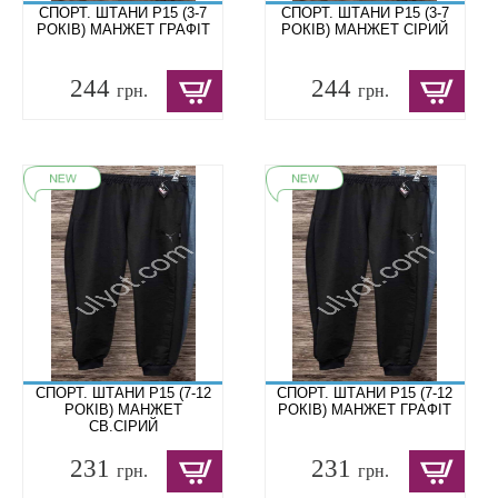
СПОРТ. ШТАНИ P15 (3-7
СПОРТ. ШТАНИ P15 (3-7
РОКІВ) МАНЖЕТ ГРАФІТ
РОКІВ) МАНЖЕТ СІРИЙ
244
244
грн.
грн.
СПОРТ. ШТАНИ P15 (7-12
СПОРТ. ШТАНИ P15 (7-12
РОКІВ) МАНЖЕТ
РОКІВ) МАНЖЕТ ГРАФІТ
СВ.СІРИЙ
231
231
грн.
грн.