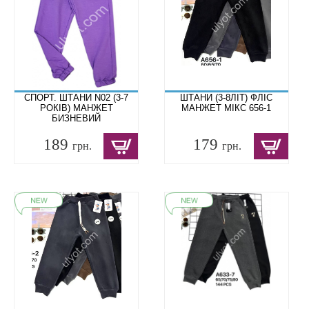
СПОРТ. ШТАНИ N02 (3-7
ШТАНИ (3-8ЛІТ) ФЛІС
РОКІВ) МАНЖЕТ
МАНЖЕТ МІКС 656-1
БИЗНЕВИЙ
189
179
грн.
грн.