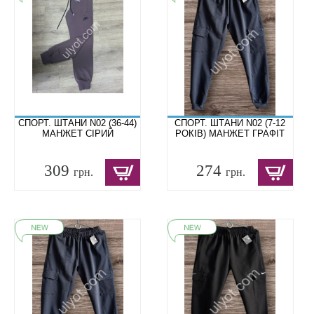
СПОРТ. ШТАНИ N02 (36-44)
СПОРТ. ШТАНИ N02 (7-12
МАНЖЕТ СІРИЙ
РОКІВ) МАНЖЕТ ГРАФІТ
309
274
грн.
грн.