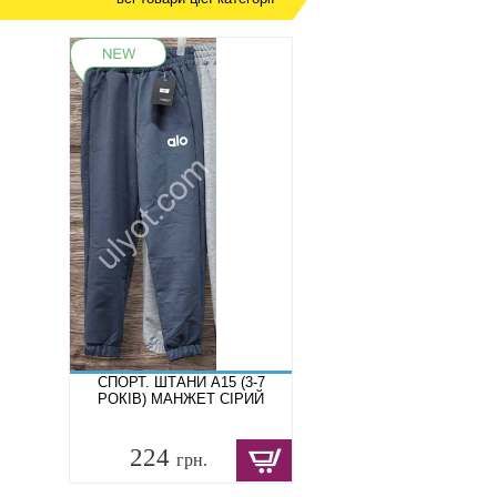
СПОРТ. ШТАНИ A15 (3-7
РОКІВ) МАНЖЕТ СІРИЙ
224
грн.