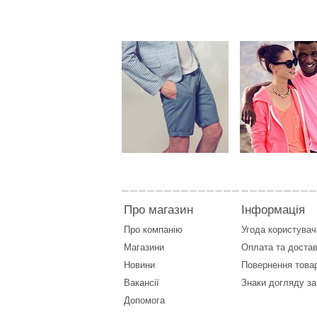
Про магазин
Інформація
Про компанію
Угода користувач
Магазини
Оплата
та
достав
Новини
Повернення това
Вакансії
Знаки догляду за
Допомога