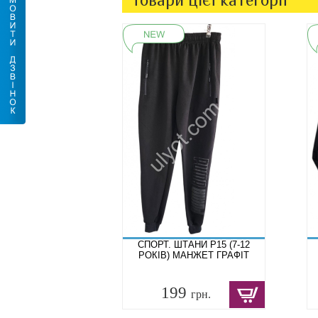
СПОРТ. ШТАНИ P15 (7-12
РОКІВ) МАНЖЕТ ГРАФІТ
199
грн.