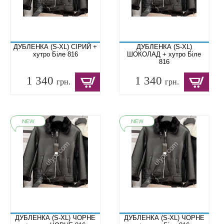
ДУБЛЕНКА (S-XL) СІРИЙ +
ДУБЛЕНКА (S-XL)
хутро Біле 816
ШОКОЛАД + хутро Біле
816
1 340
1 340
грн.
грн.
ДУБЛЕНКА (S-XL) ЧОРНЕ
ДУБЛЕНКА (S-XL) ЧОРНЕ