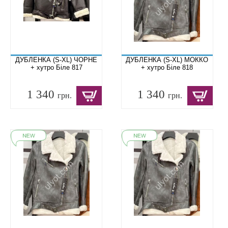
ДУБЛЕНКА (S-XL) ЧОРНЕ
ДУБЛЕНКА (S-XL) МОККО
+ хутро Біле 817
+ хутро Біле 818
1 340
1 340
грн.
грн.