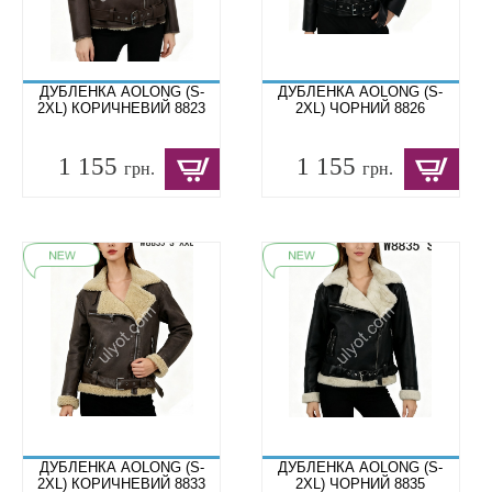
ДУБЛЕНКА AOLONG (S-
ДУБЛЕНКА AOLONG (S-
2XL) КОРИЧНЕВИЙ 8823
2XL) ЧОРНИЙ 8826
1 155
1 155
грн.
грн.
ДУБЛЕНКА AOLONG (S-
ДУБЛЕНКА AOLONG (S-
2XL) КОРИЧНЕВИЙ 8833
2XL) ЧОРНИЙ 8835