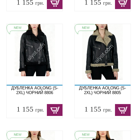
1 155
1 155
грн.
грн.
ДУБЛЕНКА AOLONG (S-
ДУБЛЕНКА AOLONG (S-
2XL) ЧОРНИЙ 8806
2XL) ЧОРНИЙ 8805
1 155
1 155
грн.
грн.