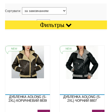
Сортувати:
Показати на сторінці:
Фильтры
ДУБЛЕНКА AOLONG (S-
ДУБЛЕНКА AOLONG (S-
2XL) КОРИЧНЕВИЙ 8839
2XL) ЧОРНИЙ 8807