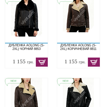
ДУБЛЕНКА AOLONG (S-
ДУБЛЕНКА AOLONG (S-
2XL) ЧОРНИЙ 8853
2XL) КОРИЧНЕВИЙ 8811
1 155
1 155
грн.
грн.