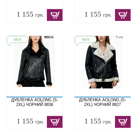
1 155
1 155
грн.
грн.
ДУБЛЕНКА AOLONG (S-
ДУБЛЕНКА AOLONG (S-
2XL) ЧОРНИЙ 8836
2XL) ЧОРНИЙ 8827
1 155
1 155
грн.
грн.