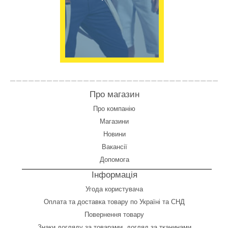
Про магазин
Про компанію
Магазини
Новини
Вакансії
Допомога
Інформація
Угода користувача
Оплата
та
доставка товару по Україні та СНД
Повернення товару
Знаки догляду за товарами, догляд за тканинами