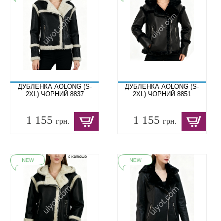
ДУБЛЕНКА AOLONG (S-
ДУБЛЕНКА AOLONG (S-
2XL) ЧОРНИЙ 8837
2XL) ЧОРНИЙ 8851
1 155
1 155
грн.
грн.