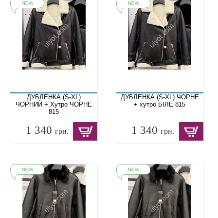
ДУБЛЕНКА (S-XL)
ДУБЛЕНКА (S-XL) ЧОРНЕ
ЧОРНИЙ + Хутро ЧОРНЕ
+ хутро БІЛЕ 815
815
1 340
1 340
грн.
грн.