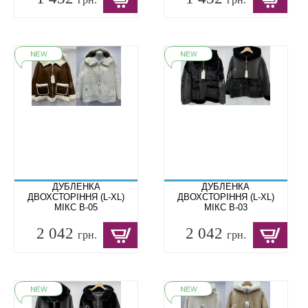
ДУБЛЕНКА
ДУБЛЕНКА
ДВОХСТОРІННЯ (L-XL)
ДВОХСТОРІННЯ (L-XL)
МІКС B-05
МІКС B-03
2 042
2 042
грн.
грн.