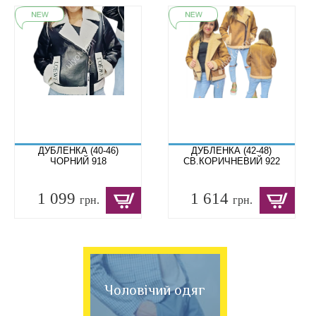
ДУБЛЕНКА (40-46)
ДУБЛЕНКА (42-48)
ЧОРНИЙ 918
СВ.КОРИЧНЕВИЙ 922
1 099
1 614
грн.
грн.
Чоловічий одяг