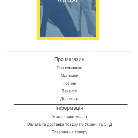
Про магазин
Про компанію
Магазини
Новини
Вакансії
Допомога
Інформація
Угода користувача
Оплата
та
доставка товару по Україні та СНД
Повернення товару