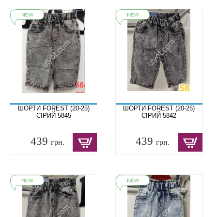
ШОРТИ FOREST (20-25)
ШОРТИ FOREST (20-25)
СІРИЙ 5845
СІРИЙ 5842
439
439
грн.
грн.