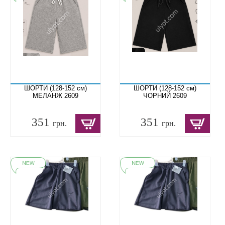
ШОРТИ (128-152 см)
ШОРТИ (128-152 см)
МЕЛАНЖ 2609
ЧОРНИЙ 2609
351
351
грн.
грн.