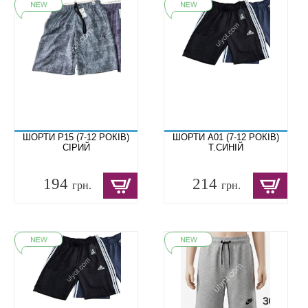
ШОРТИ P15 (7-12 РОКІВ)
ШОРТИ A01 (7-12 РОКІВ)
СІРИЙ
Т.СИНІЙ
194
214
грн.
грн.