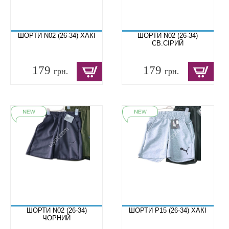
ШОРТИ N02 (26-34) ХАКІ
ШОРТИ N02 (26-34)
СВ.СІРИЙ
179
179
грн.
грн.
ШОРТИ N02 (26-34)
ШОРТИ P15 (26-34) ХАКІ
ЧОРНИЙ