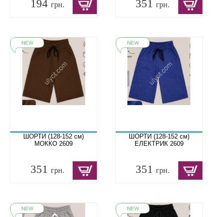
194
351
грн.
грн.
ШОРТИ (128-152 см)
ШОРТИ (128-152 см)
МОККО 2609
ЕЛЕКТРИК 2609
351
351
грн.
грн.