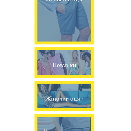
Новинки
Жіночий одяг