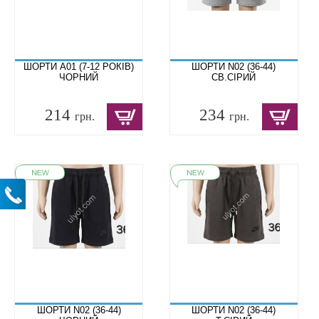
ШОРТИ A01 (7-12 РОКІВ)
ШОРТИ N02 (36-44)
ЧОРНИЙ
СВ.СІРИЙ
214
234
грн.
грн.
ШОРТИ N02 (36-44)
ШОРТИ N02 (36-44)