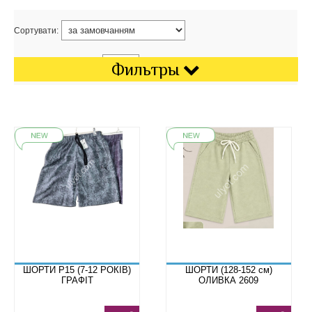
Сортувати:
Показати на сторінці:
Фильтры
ШОРТИ P15 (7-12 РОКІВ)
ШОРТИ (128-152 см)
ГРАФІТ
ОЛИВКА 2609