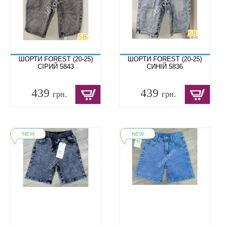
ШОРТИ FOREST (20-25)
ШОРТИ FOREST (20-25)
СІРИЙ 5843
СИНІЙ 5836
439
439
грн.
грн.