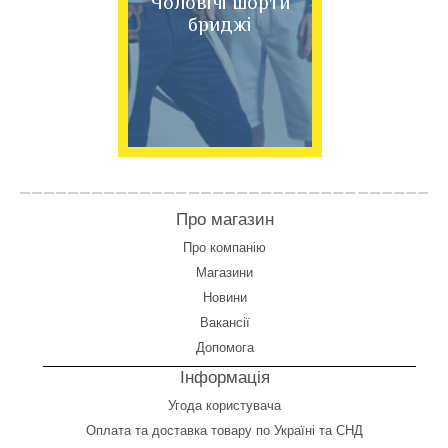
Чоловічі шорти
бриджі
Про магазин
Про компанію
Магазини
Новини
Вакансії
Допомога
Інформація
Угода користувача
Оплата
та
доставка товару по Україні та СНД