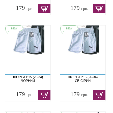
179
179
грн.
грн.
ШОРТИ P15 (26-34)
ШОРТИ P15 (26-34)
ЧОРНИЙ
СВ.СІРИЙ
179
179
грн.
грн.