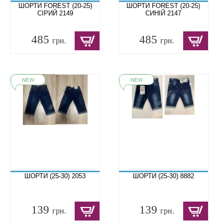
ШОРТИ FOREST (20-25)
ШОРТИ FOREST (20-25)
СІРИЙ 2149
СИНІЙ 2147
485
485
грн.
грн.
ШОРТИ (25-30) 2053
ШОРТИ (25-30) 8882
139
139
грн.
грн.