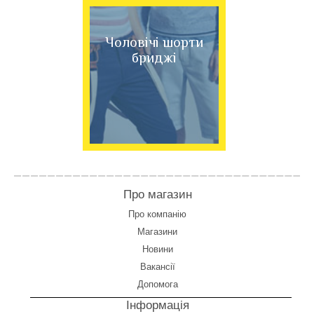
Чоловічі шорти
бриджі
Про магазин
Про компанію
Магазини
Новини
Вакансії
Допомога
Інформація