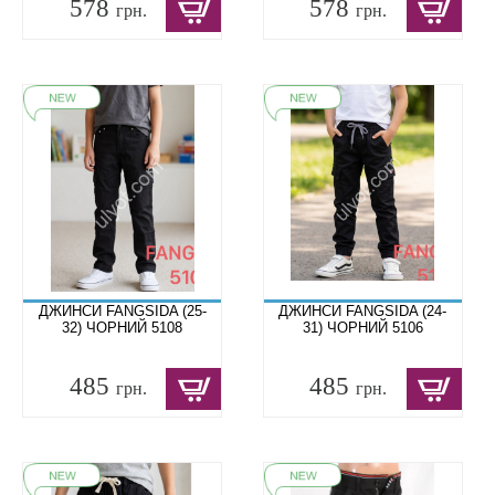
578
578
грн.
грн.
ДЖИНСИ FANGSIDA (25-
ДЖИНСИ FANGSIDA (24-
32) ЧОРНИЙ 5108
31) ЧОРНИЙ 5106
485
485
грн.
грн.