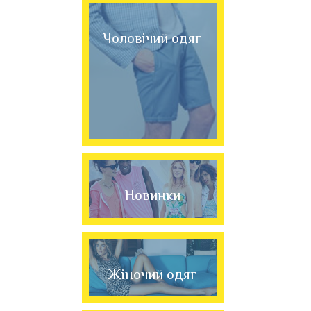
Чоловічий одяг
Новинки
Жіночий одяг