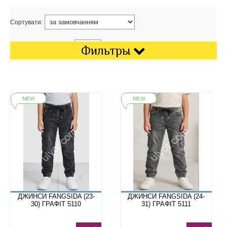
Сортувати:
Показати на сторінці:
Фильтры
ДЖИНСИ FANGSIDA (23-
ДЖИНСИ FANGSIDA (24-
30) ГРАФІТ 5110
31) ГРАФІТ 5111