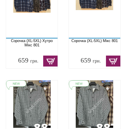
Сорочка (XL-5XL) Хутро
Сорочка (XL-5XL) Мікс 801
Мікс 801
659
659
грн.
грн.