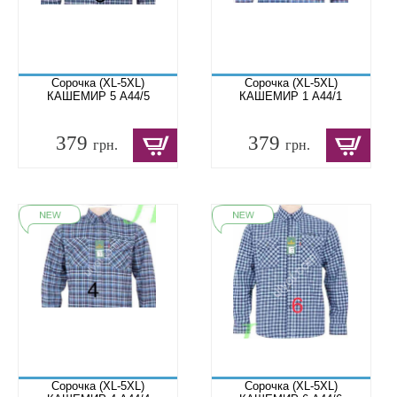
Сорочка (XL-5XL)
Сорочка (XL-5XL)
КАШЕМИР 5 A44/5
КАШЕМИР 1 A44/1
379
379
грн.
грн.
Сорочка (XL-5XL)
Сорочка (XL-5XL)