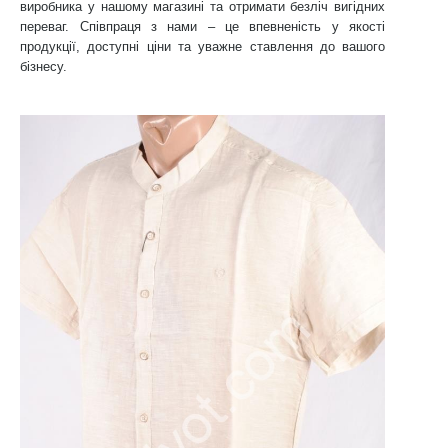
виробника у нашому магазині та отримати безліч вигідних
переваг. Співпраця з нами – це впевненість у якості
продукції, доступні ціни та уважне ставлення до вашого
бізнесу.