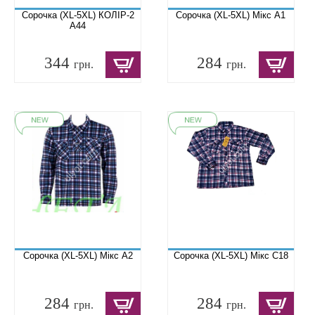
Сорочка (XL-5XL) КОЛІР-2
Сорочка (XL-5XL) Мікс A1
A44
344
284
грн.
грн.
Сорочка (XL-5XL) Мікс A2
Сорочка (XL-5XL) Мікс C18
284
284
грн.
грн.