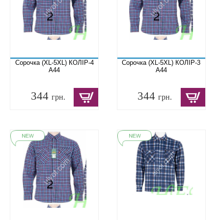
Сорочка (XL-5XL) КОЛІР-4
Сорочка (XL-5XL) КОЛІР-3
A44
A44
344
344
грн.
грн.