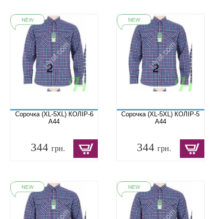
Сорочка (XL-5XL) КОЛІР-6
Сорочка (XL-5XL) КОЛІР-5
A44
A44
344
344
грн.
грн.