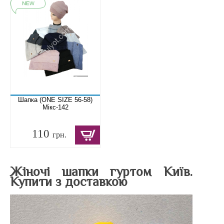
Шапка (ONE SIZE 56-58)
Мікс-142
110
грн.
Жіночі шапки гуртом Київ.
Купити з доставкою