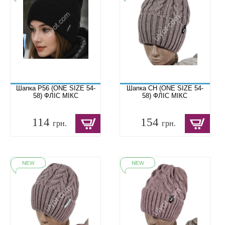
Шапка P56 (ONE SIZE 54-
Шапка CH (ONE SIZE 54-
58) ФЛІС МІКС
58) ФЛІС МІКС
114
154
грн.
грн.