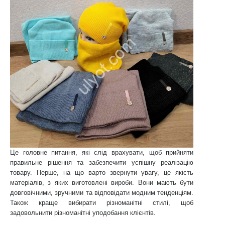
Це головне питання, які слід врахувати, щоб прийняти
правильне рішення та забезпечити успішну реалізацію
товару. Перше, на що варто звернути увагу, це якість
матеріалів, з яких виготовлені вироби. Вони мають бути
довговічними, зручними та відповідати модним тенденціям.
Також краще вибирати різноманітні стилі, щоб
задовольнити різноманітні уподобання клієнтів.