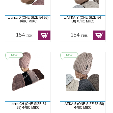
Шапка D (ONE SIZE 54-58)
ШАПКА Y (ONE SIZE 54-
ФЛІС МІКС
58) ФЛІС МІКС
154
154
грн.
грн.
Шапка CH (ONE SIZE 54-
ШАПКА-5 (ONE SIZE 56-58)
58) ФЛІС МІКС
ФЛІС МІКС