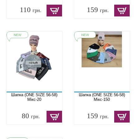
110
159
грн.
грн.
Шапка (ONE SIZE 56-58)
Шапка (ONE SIZE 56-58)
Мікс-20
Мікс-150
80
159
грн.
грн.