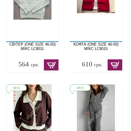
СВІТЕР (ONE SIZE 46-50)
КОФТА (ONE SIZE 46-50)
МІКС LC8011
МІКС LC8015
564
610
грн.
грн.