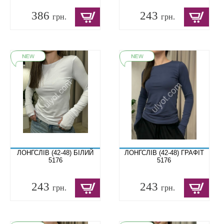
386
243
грн.
грн.
ЛОНГСЛІВ (42-48) БІЛИЙ
ЛОНГСЛІВ (42-48) ГРАФІТ
5176
5176
243
243
грн.
грн.