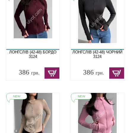
ЛОНГСЛІВ (42-48) БОРДО
ЛОНГСЛІВ (42-48) ЧОРНИЙ
3124
3124
386
386
грн.
грн.