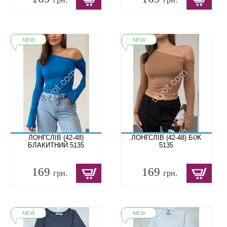
ЛОНГСЛІВ (42-48)
ЛОНГСЛІВ (42-48) БІЖ
БЛАКИТНИЙ 5135
5135
169
169
грн.
грн.