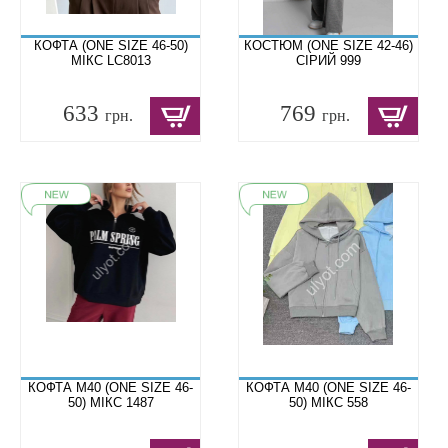
КОФТА (ONE SIZE 46-50)
КОСТЮМ (ONE SIZE 42-46)
МІКС LC8013
СІРИЙ 999
633
769
грн.
грн.
КОФТА M40 (ONE SIZE 46-
КОФТА M40 (ONE SIZE 46-
50) МІКС 1487
50) МІКС 558