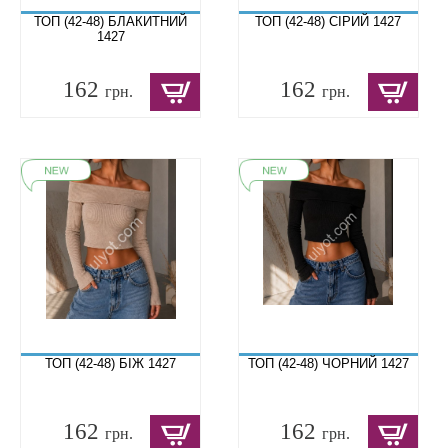
ТОП (42-48) БЛАКИТНИЙ
ТОП (42-48) СІРИЙ 1427
1427
162
162
грн.
грн.
ТОП (42-48) БІЖ 1427
ТОП (42-48) ЧОРНИЙ 1427
162
162
грн.
грн.