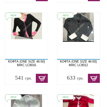
КОФТА (ONE SIZE 46-50)
КОФТА (ONE SIZE 46-50)
МІКС LC8016
МІКС LC8012
541
633
грн.
грн.