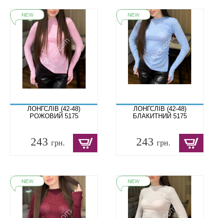
ЛОНГСЛІВ (42-48)
ЛОНГСЛІВ (42-48)
РОЖОВИЙ 5175
БЛАКИТНИЙ 5175
243
243
грн.
грн.