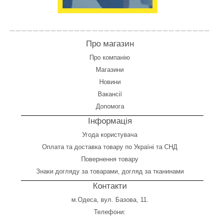
Про магазин
Про компанію
Магазини
Новини
Вакансії
Допомога
Інформація
Угода користувача
Оплата
та
доставка товару по Україні та СНД
Повернення товару
Знаки догляду за товарами, догляд за тканинами
Контакти
м.Одеса, вул. Базова, 11.
Телефони: