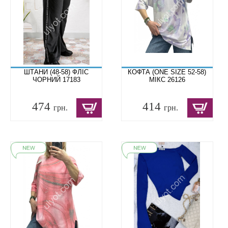
ШТАНИ (48-58) ФЛІС
КОФТА (ONE SIZE 52-58)
ЧОРНИЙ 17183
МІКС 26126
474
414
грн.
грн.