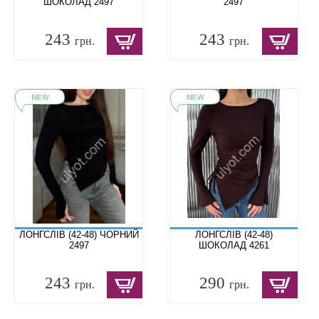
ШОКОЛАД 2497
2497
243
243
грн.
грн.
ЛОНГСЛІВ (42-48) ЧОРНИЙ
ЛОНГСЛІВ (42-48)
2497
ШОКОЛАД 4261
243
290
грн.
грн.