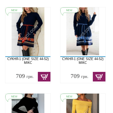
СУКНЯ-1 (ONE SIZE 44-52)
СУКНЯ-1 (ONE SIZE 44-52)
МІКС
МІКС
709
709
грн.
грн.