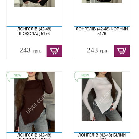
ЛОНГСЛІВ (42-48)
ЛОНГСЛІВ (42-48) ЧОРНИЙ
ШОКОЛАД 5176
5176
243
243
грн.
грн.
ЛОНГСЛІВ (42-48)
ЛОНГСЛІВ (42-48) БІЛИЙ