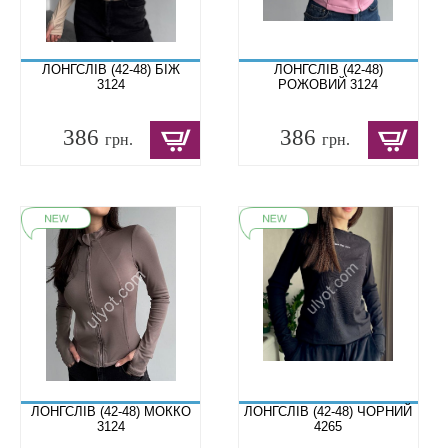
ЛОНГСЛІВ (42-48) БІЖ
ЛОНГСЛІВ (42-48)
3124
РОЖОВИЙ 3124
386
386
грн.
грн.
ЛОНГСЛІВ (42-48) МОККО
ЛОНГСЛІВ (42-48) ЧОРНИЙ
3124
4265