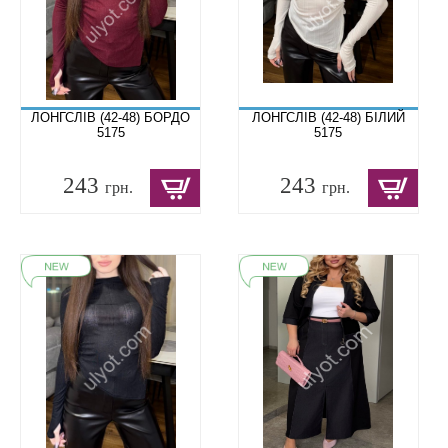
ЛОНГСЛІВ (42-48) БОРДО
ЛОНГСЛІВ (42-48) БІЛИЙ
5175
5175
243
243
грн.
грн.