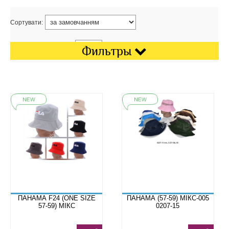
Сортувати:
Показати на сторінці:
Фильтры
ПАНАМА F24 (ONE SIZE
ПАНАМА (57-59) МІКС-005
57-59) МІКС
0207-15