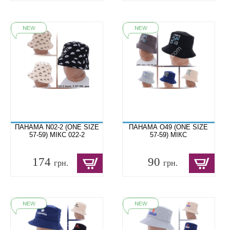
ПАНАМА N02-2 (ONE SIZE
ПАНАМА O49 (ONE SIZE
57-59) МІКС 022-2
57-59) МІКС
174
90
грн.
грн.