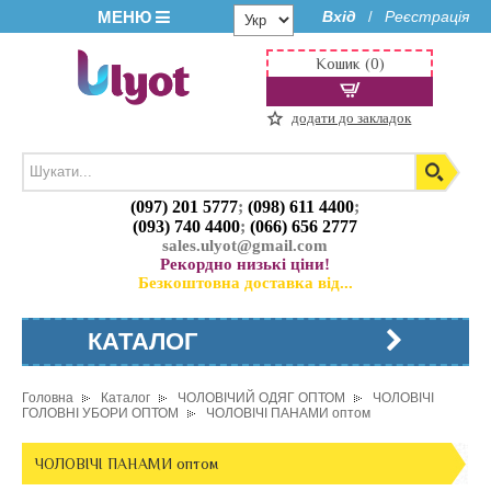
МЕНЮ
Вхід
Реєстрація
/
Кошик (0)
додати до закладок
(097) 201 5777
;
(098) 611 4400
;
(093) 740 4400
;
(066) 656 2777
sales.ulyot@gmail.com
Рекордно низькі ціни!
Безкоштовна доставка від...
КАТАЛОГ
Головна
Каталог
ЧОЛОВІЧИЙ ОДЯГ ОПТОМ
ЧОЛОВІЧІ
ГОЛОВНІ УБОРИ ОПТОМ
ЧОЛОВІЧІ ПАНАМИ оптом
ЧОЛОВІЧІ ПАНАМИ оптом