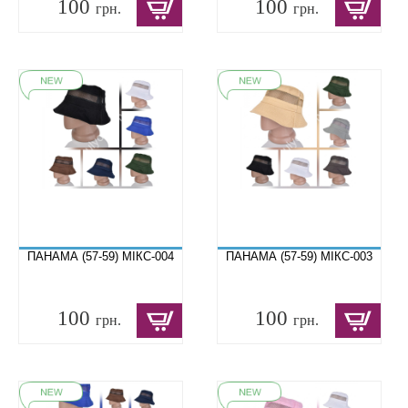
100
100
грн.
грн.
ПАНАМА (57-59) МІКС-004
ПАНАМА (57-59) МІКС-003
100
100
грн.
грн.