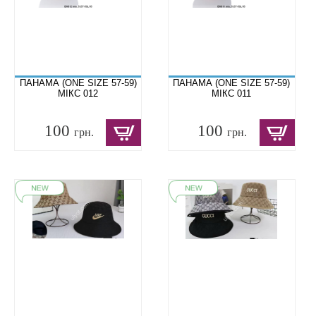
ПАНАМА (ONE SIZE 57-59)
ПАНАМА (ONE SIZE 57-59)
МІКС 012
МІКС 011
100
100
грн.
грн.