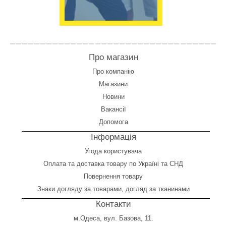
Про магазин
Про компанію
Магазини
Новини
Вакансії
Допомога
Інформація
Угода користувача
Оплата
та
доставка товару по Україні та СНД
Повернення товару
Знаки догляду за товарами, догляд за тканинами
Контакти
м.Одеса, вул. Базова, 11.