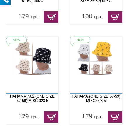
57-59) МІКС
SIZE 56-59) МІКС
179
100
грн.
грн.
ПАНАМА N02 (ONE SIZE
ПАНАМА (ONE SIZE 57-59)
57-59) МІКС 023-5
МІКС 023-5
179
179
грн.
грн.