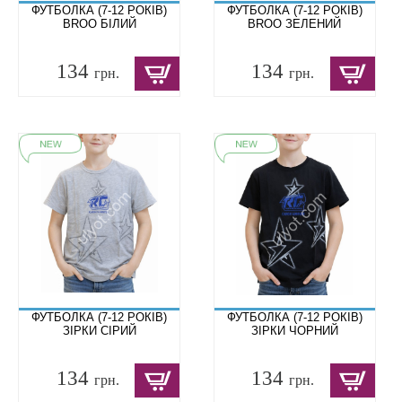
ФУТБОЛКА (7-12 РОКІВ)
ФУТБОЛКА (7-12 РОКІВ)
BROO БІЛИЙ
BROO ЗЕЛЕНИЙ
134
134
грн.
грн.
ФУТБОЛКА (7-12 РОКІВ)
ФУТБОЛКА (7-12 РОКІВ)
ЗІРКИ СІРИЙ
ЗІРКИ ЧОРНИЙ
134
134
грн.
грн.