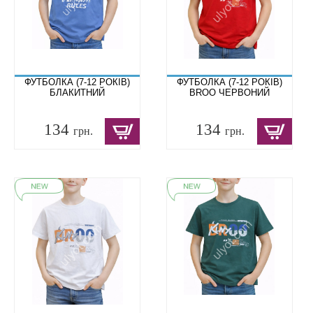
ФУТБОЛКА (7-12 РОКІВ)
ФУТБОЛКА (7-12 РОКІВ)
БЛАКИТНИЙ
BROO ЧЕРВОНИЙ
134
134
грн.
грн.