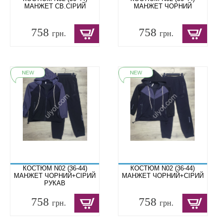
МАНЖЕТ СВ.СІРИЙ
МАНЖЕТ ЧОРНИЙ
758
758
грн.
грн.
КОСТЮМ N02 (36-44)
КОСТЮМ N02 (36-44)
МАНЖЕТ ЧОРНИЙ+СІРИЙ
МАНЖЕТ ЧОРНИЙ+СІРИЙ
РУКАВ
758
758
грн.
грн.