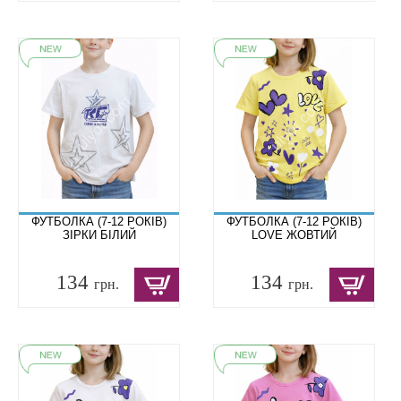
ФУТБОЛКА (7-12 РОКІВ)
ФУТБОЛКА (7-12 РОКІВ)
ЗІРКИ БІЛИЙ
LOVE ЖОВТИЙ
134
134
грн.
грн.