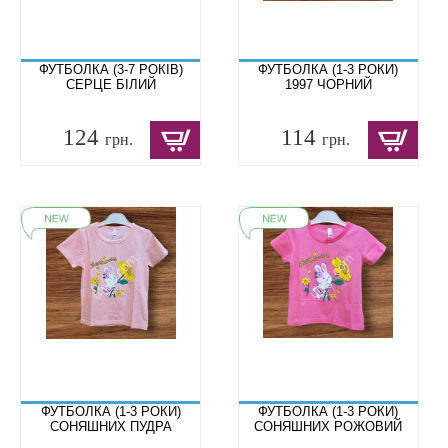
ФУТБОЛКА (3-7 РОКІВ)
ФУТБОЛКА (1-3 РОКИ)
СЕРЦЕ БІЛИЙ
1997 ЧОРНИЙ
124
114
грн.
грн.
ФУТБОЛКА (1-3 РОКИ)
ФУТБОЛКА (1-3 РОКИ)
СОНЯШНИХ ПУДРА
СОНЯШНИХ РОЖОВИЙ