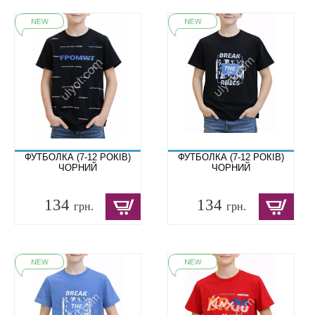
ФУТБОЛКА (7-12 РОКІВ)
ФУТБОЛКА (7-12 РОКІВ)
ЧОРНИЙ
ЧОРНИЙ
134
134
грн.
грн.