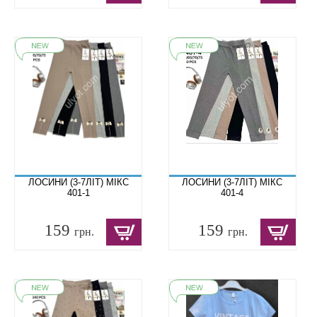
ЛОСИНИ (3-7ЛІТ) МІКС
ЛОСИНИ (3-7ЛІТ) МІКС
401-1
401-4
159
159
грн.
грн.