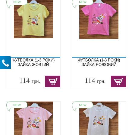
ФУТБОЛКА (1-3 РОКИ)
ФУТБОЛКА (1-3 РОКИ)
ЗАЙКА ЖОВТИЙ
ЗАЙКА РОЖОВИЙ
114
114
грн.
грн.