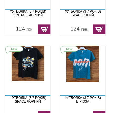
ФУТБОЛКА (3-7 РОКІВ)
ФУТБОЛКА (3-7 РОКІВ)
VINTAGE ЧОРНИЙ
SPACE СІРИЙ
124
124
грн.
грн.
ФУТБОЛКА (3-7 РОКІВ)
ФУТБОЛКА (3-7 РОКІВ)
SPACE ЧОРНИЙ
БІРЮЗА