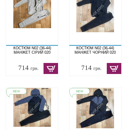
КОСТЮМ N02 (36-44)
КОСТЮМ N02 (36-44)
МАНЖЕТ СІРИЙ 020
МАНЖЕТ ЧОРНИЙ 020
714
714
грн.
грн.