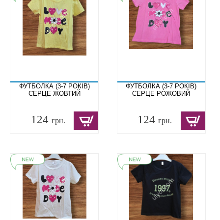
ФУТБОЛКА (3-7 РОКІВ)
ФУТБОЛКА (3-7 РОКІВ)
СЕРЦЕ ЖОВТИЙ
СЕРЦЕ РОЖОВИЙ
124
124
грн.
грн.