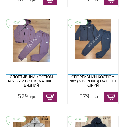
СПОРТИВНИЙ КОСТЮМ
СПОРТИВНИЙ КОСТЮМ
N02 (7-12 РОКІВ) МАНЖЕТ
N02 (7-12 РОКІВ) МАНЖЕТ
БИЗНИЙ
СІРИЙ
579
579
грн.
грн.