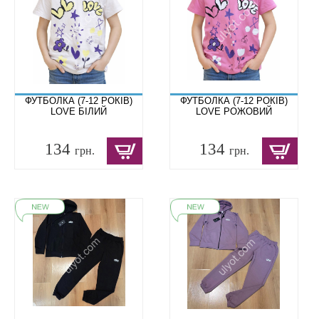
ФУТБОЛКА (7-12 РОКІВ)
ФУТБОЛКА (7-12 РОКІВ)
LOVE БІЛИЙ
LOVE РОЖОВИЙ
134
134
грн.
грн.