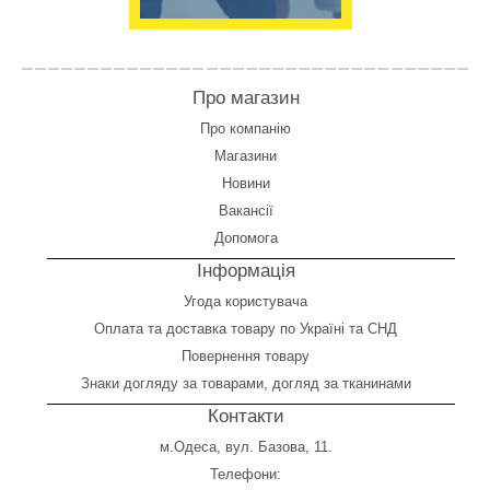
Про магазин
Про компанію
Магазини
Новини
Вакансії
Допомога
Інформація
Угода користувача
Оплата
та
доставка товару по Україні та СНД
Повернення товару
Знаки догляду за товарами, догляд за тканинами
Контакти
м.Одеса, вул. Базова, 11.
Телефони: