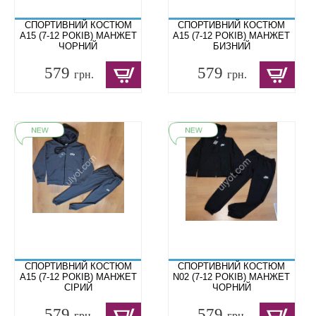
СПОРТИВНИЙ КОСТЮМ
СПОРТИВНИЙ КОСТЮМ
A15 (7-12 РОКІВ) МАНЖЕТ
A15 (7-12 РОКІВ) МАНЖЕТ
ЧОРНИЙ
БИЗНИЙ
579
579
грн.
грн.
СПОРТИВНИЙ КОСТЮМ
СПОРТИВНИЙ КОСТЮМ
A15 (7-12 РОКІВ) МАНЖЕТ
N02 (7-12 РОКІВ) МАНЖЕТ
СІРИЙ
ЧОРНИЙ
579
579
грн.
грн.