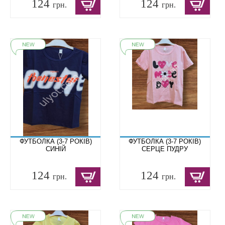
124
124
грн.
грн.
ФУТБОЛКА (3-7 РОКІВ)
ФУТБОЛКА (3-7 РОКІВ)
СИНІЙ
СЕРЦЕ ПУДРУ
124
124
грн.
грн.