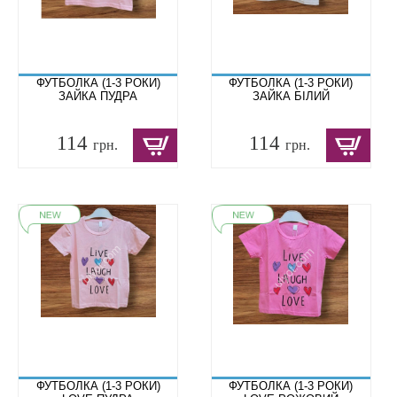
ФУТБОЛКА (1-3 РОКИ)
ФУТБОЛКА (1-3 РОКИ)
ЗАЙКА ПУДРА
ЗАЙКА БІЛИЙ
114
114
грн.
грн.
ФУТБОЛКА (1-3 РОКИ)
ФУТБОЛКА (1-3 РОКИ)