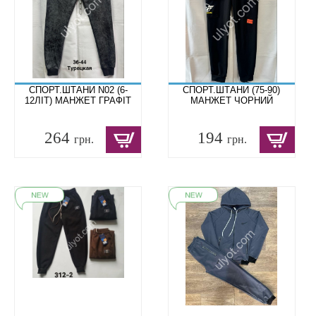
СПОРТ.ШТАНИ N02 (6-
СПОРТ.ШТАНИ (75-90)
12ЛІТ) МАНЖЕТ ГРАФІТ
МАНЖЕТ ЧОРНИЙ
264
194
грн.
грн.