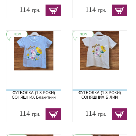
114
114
грн.
грн.
ФУТБОЛКА (1-3 РОКИ)
ФУТБОЛКА (1-3 РОКИ)
СОНЯШНИХ Блакитний
СОНЯШНИХ БІЛИЙ
114
114
грн.
грн.