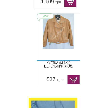
1 109
грн.
КУРТКА (M-3XL)
ЦЕГЕЛЬНИЙ K-801
527
грн.