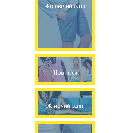
Чоловічий одяг
Новинки
Жіночий одяг