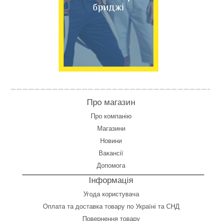
бриджі
Про магазин
Про компанію
Магазини
Новини
Вакансії
Допомога
Інформація
Угода користувача
Оплата
та
доставка товару по Україні та СНД
Повернення товару