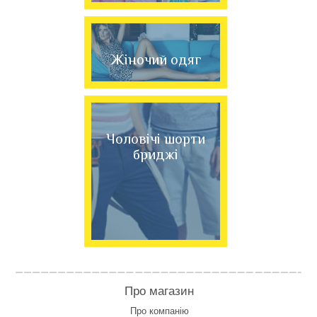
Жіночий одяг
Чоловічі шорти
бриджі
Про магазин
Про компанію