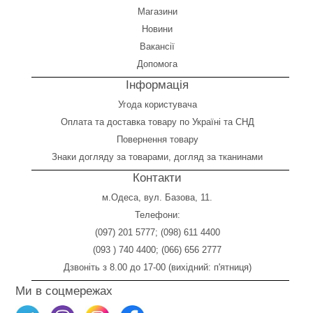
Магазини
Новини
Вакансії
Допомога
Інформація
Угода користувача
Оплата
та
доставка товару по Україні та СНД
Повернення товару
Знаки догляду за товарами, догляд за тканинами
Контакти
м.Одеса, вул. Базова, 11.
Телефони:
(097) 201 5777
;
(098) 611 4400
(093 ) 740 4400
;
(066) 656 2777
Дзвоніть з 8.00 до 17-00 (вихідний: п'ятниця)
Ми в соцмережах