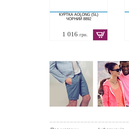
КУРТКА AOLONG (SL)
ЧОРНИЙ 8892
1 016
грн.