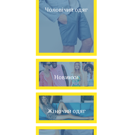
Чоловічий одяг
Новинки
Жіночий одяг