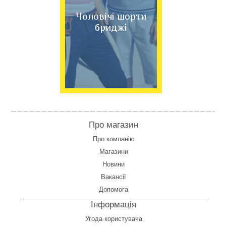
Чоловічі шорти
бриджі
Про магазин
Про компанію
Магазини
Новини
Вакансії
Допомога
Інформація
Угода користувача