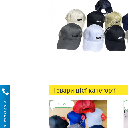
Товари цієї категорії