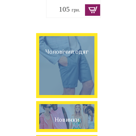
105
грн.
Чоловічий одяг
Новинки