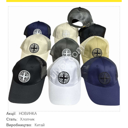
Акції
: НОВИНКА
Стать
: Хлопчик
Виробництво
: Китай