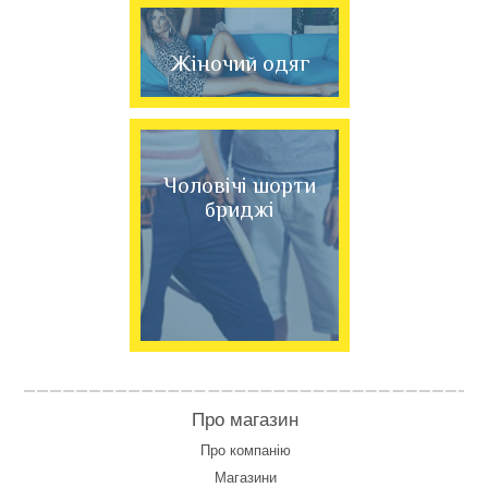
Жіночий одяг
Чоловічі шорти
бриджі
Про магазин
Про компанію
Магазини