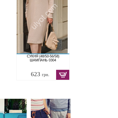
СУКНЯ (48/50-56/58)
ШАМПАНЬ 0304
623
грн.