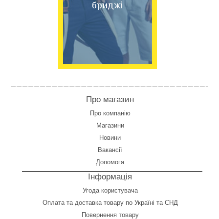
бриджі
Про магазин
Про компанію
Магазини
Новини
Вакансії
Допомога
Інформація
Угода користувача
Оплата
та
доставка товару по Україні та СНД
Повернення товару