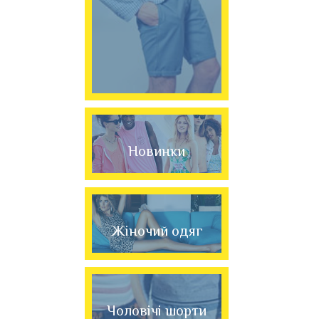
Новинки
Жіночий одяг
Чоловічі шорти